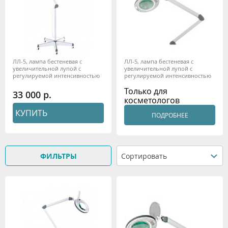
ЛЛ-5, лампа бестеневая с
ЛЛ-5, лампа бестеневая с
увеличительной лупой с
увеличительной лупой с
регулируемой интенсивностью
регулируемой интенсивностью
Только для
33 000
косметологов
КУПИТЬ
ПОДРОБНЕЕ
ФИЛЬТРЫ
Сортировать