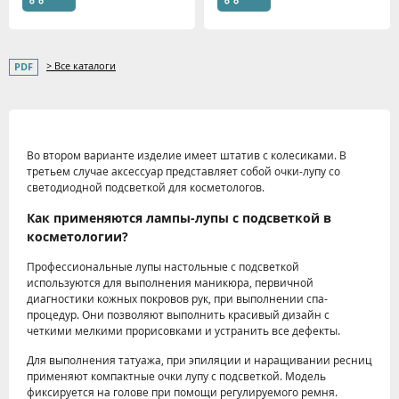
> Все каталоги
Во втором варианте изделие имеет штатив с колесиками. В
третьем случае аксессуар представляет собой очки-лупу со
светодиодной подсветкой для косметологов.
Как применяются лампы-лупы с подсветкой в
косметологии?
Профессиональные лупы настольные с подсветкой
используются для выполнения маникюра, первичной
диагностики кожных покровов рук, при выполнении спа-
процедур. Они позволяют выполнить красивый дизайн с
четкими мелкими прорисовками и устранить все дефекты.
Для выполнения татуажа, при эпиляции и наращивании ресниц
применяют компактные очки лупу с подсветкой. Модель
фиксируется на голове при помощи регулируемого ремня.