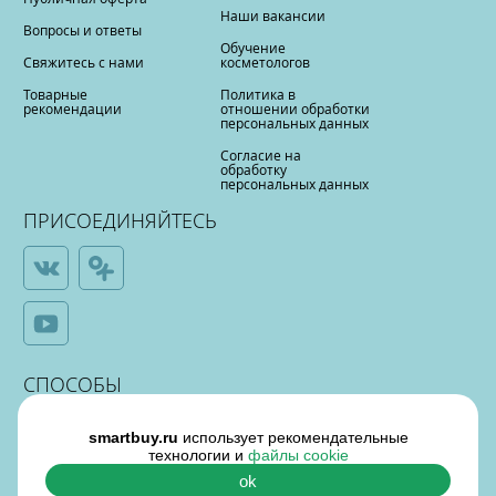
Наши вакансии
Вопросы и ответы
Обучение
Свяжитесь с нами
косметологов
Товарные
Политика в
рекомендации
отношении обработки
персональных данных
Согласие на
обработку
персональных данных
ПРИСОЕДИНЯЙТЕСЬ
СПОСОБЫ
ОПЛАТЫ
smartbuy.ru
использует рекомендательные
технологии и
файлы cookie
ok