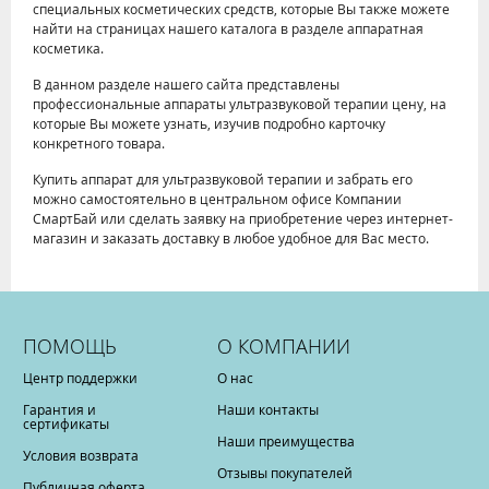
специальных косметических средств, которые Вы также можете
найти на страницах нашего каталога в разделе аппаратная
косметика.
В данном разделе нашего сайта представлены
профессиональные аппараты ультразвуковой терапии цену, на
которые Вы можете узнать, изучив подробно карточку
конкретного товара.
Купить аппарат для ультразвуковой терапии и забрать его
можно самостоятельно в центральном офисе Компании
СмартБай или сделать заявку на приобретение через интернет-
магазин и заказать доставку в любое удобное для Вас место.
ПОМОЩЬ
О КОМПАНИИ
Центр поддержки
О нас
Гарантия и
Наши контакты
сертификаты
Наши преимущества
Условия возврата
Отзывы покупателей
Публичная оферта