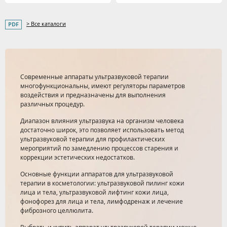
> Все каталоги
Современные аппараты ультразвуковой терапии
многофункциональны, имеют регуляторы параметров
воздействия и предназначены для выполнения
различных процедур.
Диапазон влияния ультразвука на организм человека
достаточно широк, это позволяет использовать метод
ультразвуковой терапии для профилактических
мероприятий по замедлению процессов старения и
коррекции эстетических недостатков.
Основные функции аппаратов для ультразвуковой
терапии в косметологии: ультразвуковой пилинг кожи
лица и тела, ультразвуковой лифтинг кожи лица,
фонофорез для лица и тела, лимфодренаж и лечение
фиброзного целлюлита.