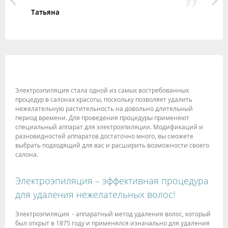
к
Татьяна
Н
Электроэпиляция стала одной из самых востребованных
процедур в салонах красоты, поскольку позволяет удалить
нежелательную растительность на довольно длительный
период времени. Для проведения процедуры применяют
специальный аппарат для электроэпиляции. Модификаций и
разновидностей аппаратов достаточно много, вы сможете
выбрать подходящий для вас и расширить возможности своего
салона.
Электроэпиляция – эффективная процедура
для удаления нежелательных волос!
Электроэпиляция - аппаратный метод удаления волос, который
был открыт в 1875 году и применялся изначально для удаления