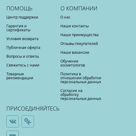
ПОМОЩЬ
О КОМПАНИИ
Центр поддержки
О нас
Гарантия и
Наши контакты
сертификаты
Наши преимущества
Условия возврата
Отзывы покупателей
Публичная оферта
Наши вакансии
Вопросы и ответы
Обучение
Свяжитесь с нами
косметологов
Товарные
Политика в
рекомендации
отношении обработки
персональных данных
Согласие на
обработку
персональных данных
ПРИСОЕДИНЯЙТЕСЬ