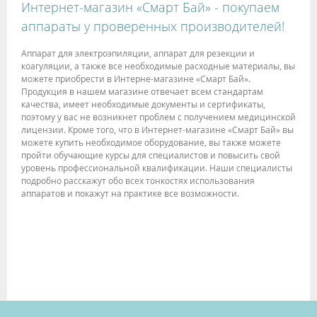
Интернет-магазин «Смарт Бай» - покупаем
аппараты у проверенных производителей!
Аппарат для электроэпиляции, аппарат для резекции и
коагуляции, а также все необходимые расходные материалы, вы
можете приобрести в Интерне-магазине «Смарт Бай».
Продукция в нашем магазине отвечает всем стандартам
качества, имеет необходимые документы и сертификаты,
поэтому у вас не возникнет проблем с получением медицинской
лицензии. Кроме того, что в Интернет-магазине «Смарт Бай» вы
можете купить необходимое оборудование, вы также можете
пройти обучающие курсы для специалистов и повысить свой
уровень профессиональной квалификации. Наши специалисты
подробно расскажут обо всех тонкостях использования
аппаратов и покажут на практике все возможности.