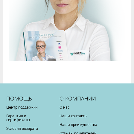
ПОМОЩЬ
О КОМПАНИИ
Центр поддержки
О нас
Гарантия и
Наши контакты
сертификаты
Наши преимущества
Условия возврата
Отзывы покупателей