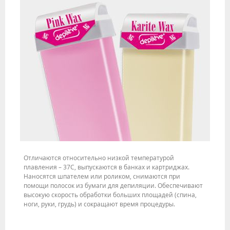
Отличаются относительно низкой температурой
плавления – 37С, выпускаются в банках и картриджах.
Наносятся шпателем или роликом, снимаются при
помощи полосок из бумаги для депиляции. Обеспечивают
высокую скорость обработки больших площадей (спина,
ноги, руки, грудь) и сокращают время процедуры.