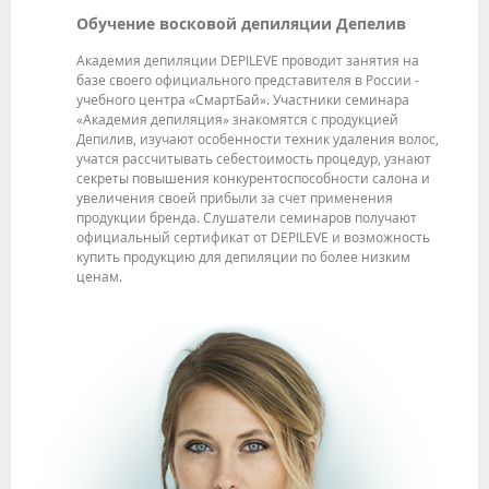
Обучение восковой депиляции Депелив
Академия депиляции DEPILEVE проводит занятия на
базе своего официального представителя в России -
учебного центра «СмартБай». Участники семинара
«Академия депиляция» знакомятся с продукцией
Депилив, изучают особенности техник удаления волос,
учатся рассчитывать себестоимость процедур, узнают
секреты повышения конкурентоспособности салона и
увеличения своей прибыли за счет применения
продукции бренда. Слушатели семинаров получают
официальный сертификат от DEPILEVE и возможность
купить продукцию для депиляции по более низким
ценам.