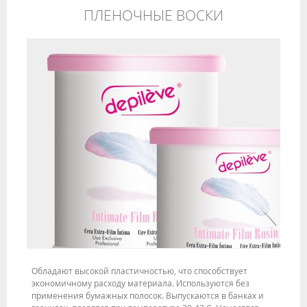
ПЛЕНОЧНЫЕ ВОСКИ
Обладают высокой пластичностью, что способствует
экономичному расходу материала. Используются без
применения бумажных полосок. Выпускаются в банках и