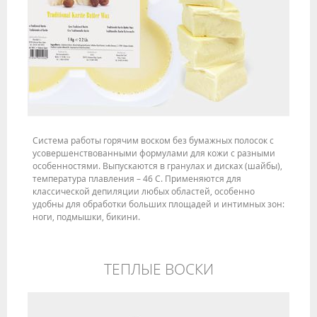
Система работы горячим воском без бумажных полосок с
усовершенствованными формулами для кожи с разными
особенностями. Выпускаются в гранулах и дисках (шайбы),
температура плавления – 46 С. Применяются для
классической депиляции любых областей, особенно
удобны для обработки больших площадей и интимных зон:
ноги, подмышки, бикини.
ТЕПЛЫЕ ВОСКИ