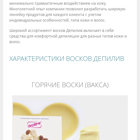
минимально травматичным воздействием на кожу.
Многолетний опыт компании позволил разработать широкую
линейку продуктов для каждого клиента с учетом
индивидуальных особенностей, типа кожи и волос.
Широкий ассортимент восков Депилив включает в себя
средства для комфортной депиляции для разных типов кожи и
волос.
ХАРАКТЕРИСТИКИ ВОСКОВ ДЕПИЛИВ
ГОРЯЧИЕ ВОСКИ (ВАКСА)