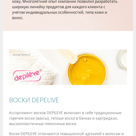
кожу. Многолетний опыт компании позволил разработать
широкую линейку продуктов для каждого клиента с
учетом индивидуальных особенностей, типа кожи и
волос.
ВОСКИ DEPELIVE
Ассортимент восков DEPILEVE включает в себя традиционные
горячие воски (ваксы), теплые воски в банках и картриджах,
высокопластичные пленочные воски.
Воски DEPILEVE отличаются повышенной адгезией к волосам и