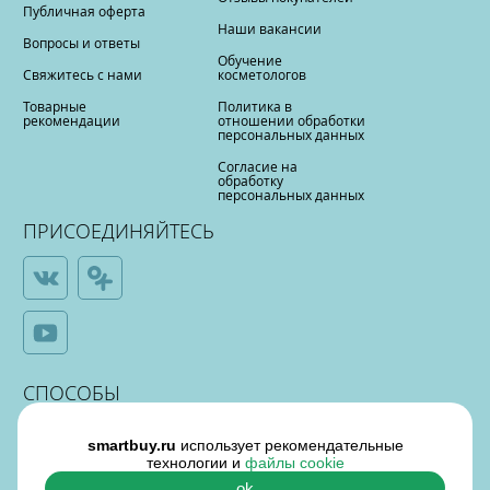
Публичная оферта
Наши вакансии
Вопросы и ответы
Обучение
Свяжитесь с нами
косметологов
Товарные
Политика в
рекомендации
отношении обработки
персональных данных
Согласие на
обработку
персональных данных
ПРИСОЕДИНЯЙТЕСЬ
СПОСОБЫ
ОПЛАТЫ
smartbuy.ru
использует рекомендательные
технологии и
файлы cookie
ok