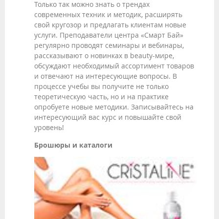
Только так можно знать о трендах
современных техник и методик, расширять
свой кругозор и предлагать клиентам новые
услуги. Преподаватели центра «Смарт Бай»
регулярно проводят семинары и вебинары,
рассказывают о новинках в beauty-мире,
обсуждают необходимый ассортимент товаров
и отвечают на интересующие вопросы. В
процессе учебы вы получите не только
теоретическую часть, но и на практике
опробуете новые методики. Записывайтесь на
интересующий вас курс и повышайте свой
уровень!
Брошюры и каталоги