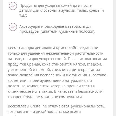
Продукты для ухода за кожей до и после
депиляции (лосьоны, эмульсии, тальк, кремы и
т.д.);
Аксессуары и расходные материалы для
процедуры (шпатели, бумажные полоски).
Косметика для депиляции Кристалайн создана не
только для удаления нежелательной растительности
на теле, но и для ухода за кожей. После использования
продуктов бренда, кожа становится мягкой, гладкой,
увлажненной и нежной, снижается риск врастания
волос, появления воспалений и шелушения. В составе
косметики – преимущественно натуральные и
полезные компоненты, которые прошли тесты и
клинические испытания. В качестве и безопасности
товаров Cristaline можно не сомневаться.
Воскоплавы Cristaline отличаются функциональность,
эргономичным дизайном, а также всеми