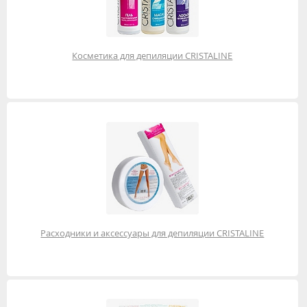
Косметика для депиляции CRISTALINE
Расходники и аксессуары для депиляции CRISTALINE