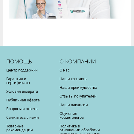
ПОМОЩЬ
О КОМПАНИИ
Центр поддержки
О нас
Гарантия и
Наши контакты
сертификаты
Наши преимущества
Условия возврата
Отзывы покупателей
Публичная оферта
Наши вакансии
Вопросы и ответы
Обучение
Свяжитесь с нами
косметологов
Товарные
Политика в
рекомендации
отношении обработки
персональных данных