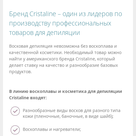
Бренд Cristaline – один из лидеров по
производству профессиональных
товаров для депиляции
Восковая депиляция невозможна без воскоплава и
качественной косметики. Необходимый товар можно
найти у американского бренда Cristaline, который
делает ставку на качество и разнообразие базовых
продуктов.
В линию воскоплавы и косметика для депиляции
Cristaline входят:
Разнообразные виды восков для разного типа
кожи (пленочные, баночные, в виде шайб);
Воскоплавы и нагреватели;