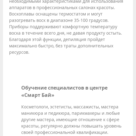
необходимыми характеристиками для использования
аппаратов в профессиональных салонах красоты.
Воскоплавы оснащены термостатом и могут
разогревать воск в диапазоне 35-100 градусов.
Приборы поддерживают комфортную температуру
воска в течение всего дня, не давая продукту остыть.
Благодаря этой функции, депиляция пройдет
максимально быстро, без траты дополнительных
ресурсов.
Обучение специалистов в центре
«Смарт Бай»
Косметологи, эстетисты, массажисты, мастера
маникюра и педикюра, парикмахеры и любые
другие мастера, имеющие отношение к сфере
красоты, регулярно должны повышать уровень
своей профессиональной квалификации.