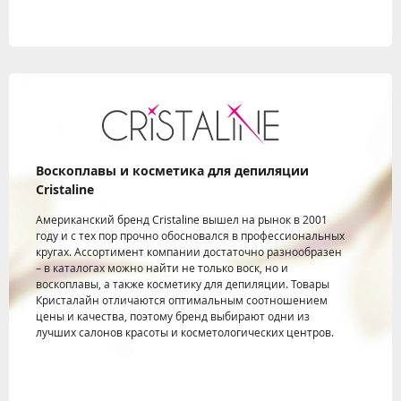
Воскоплавы и косметика для депиляции
Cristaline
Американский бренд Cristaline вышел на рынок в 2001
году и с тех пор прочно обосновался в профессиональных
кругах. Ассортимент компании достаточно разнообразен
– в каталогах можно найти не только воск, но и
воскоплавы, а также косметику для депиляции. Товары
Кристалайн отличаются оптимальным соотношением
цены и качества, поэтому бренд выбирают одни из
лучших салонов красоты и косметологических центров.