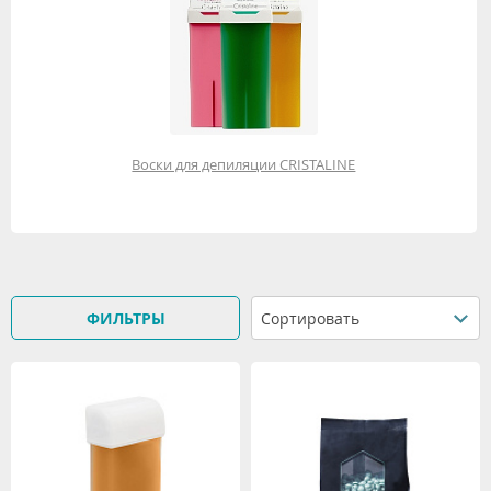
Воски для депиляции CRISTALINE
ФИЛЬТРЫ
Сортировать