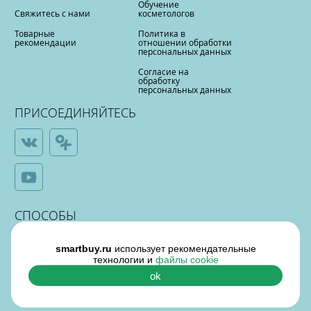
Обучение
Свяжитесь с нами
косметологов
Товарные
Политика в
рекомендации
отношении обработки
персональных данных
Согласие на
обработку
персональных данных
ПРИСОЕДИНЯЙТЕСЬ
СПОСОБЫ
ОПЛАТЫ
smartbuy.ru
использует рекомендательные
технологии и
файлы cookie
ok