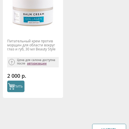
Питательный крем против
морщин для области вокруг
глаз и губ, 30 мл Beauty Style
Цена для салона доступна
после
авторизации
2 000 р.
КУПИТЬ