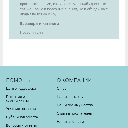
профессионалами, как и вы. «Смарт Бай» дарит не
только новые и полезные знания, но и объединяет
людей по всему миру.
Брошюры и каталоги
Презентация
ПОМОЩЬ
О КОМПАНИИ
Центр поддержки
О нас
Гарантия и
Наши контакты
сертификаты
Наши преимущества
Условия возврата
Отзывы покупателей
Публичная оферта
Наши вакансии
Вопросы и ответы