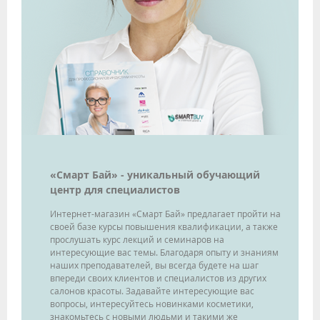
«Смарт Бай» - уникальный обучающий
центр для специалистов
Интернет-магазин «Смарт Бай» предлагает пройти на
своей базе курсы повышения квалификации, а также
прослушать курс лекций и семинаров на
интересующие вас темы. Благодаря опыту и знаниям
наших преподавателей, вы всегда будете на шаг
впереди своих клиентов и специалистов из других
салонов красоты. Задавайте интересующие вас
вопросы, интересуйтесь новинками косметики,
знакомьтесь с новыми людьми и такими же