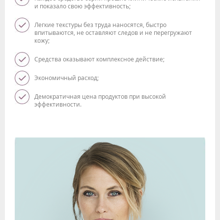
и показало свою эффективность;
Легкие текстуры без труда наносятся, быстро
впитываются, не оставляют следов и не перегружают
кожу;
Средства оказывают комплексное действие;
Экономичный расход;
Демократичная цена продуктов при высокой
эффективности.