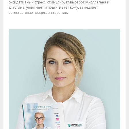
оксидативный стресс, стимулирует выработку коллагена и
эластина, уплотняет и подтягивает кожу, замедляет
естественные процессы старения.