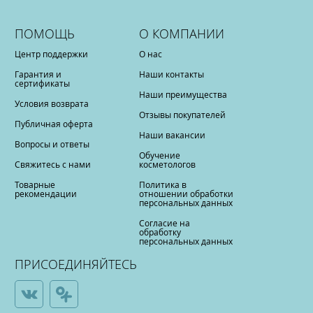
ПОМОЩЬ
О КОМПАНИИ
Центр поддержки
О нас
Гарантия и
Наши контакты
сертификаты
Наши преимущества
Условия возврата
Отзывы покупателей
Публичная оферта
Наши вакансии
Вопросы и ответы
Обучение
Свяжитесь с нами
косметологов
Товарные
Политика в
рекомендации
отношении обработки
персональных данных
Согласие на
обработку
персональных данных
ПРИСОЕДИНЯЙТЕСЬ