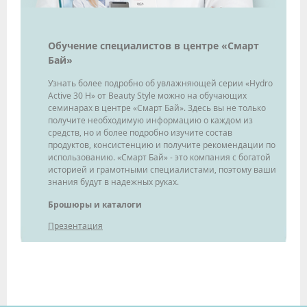
Обучение специалистов в центре «Смарт
Бай»
Узнать более подробно об увлажняющей серии «Hydro
Active 30 H» от Beauty Style можно на обучающих
семинарах в центре «Смарт Бай». Здесь вы не только
получите необходимую информацию о каждом из
средств, но и более подробно изучите состав
продуктов, консистенцию и получите рекомендации по
использованию. «Смарт Бай» - это компания с богатой
историей и грамотными специалистами, поэтому ваши
знания будут в надежных руках.
Брошюры и каталоги
Презентация