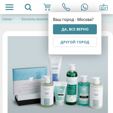
Ваш город - Москва?
Главная
>
...
>
Протоколы процедур для лица
ДА, ВСЕ ВЕРНО
ДРУГОЙ ГОРОД