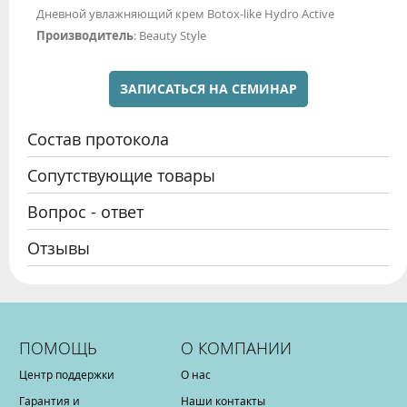
Дневной увлажняющий крем Botox-like Hydro Active
Производитель
: Beauty Style
ЗАПИСАТЬСЯ НА СЕМИНАР
Состав протокола
Сопутствующие товары
Вопрос - ответ
Отзывы
ПОМОЩЬ
О КОМПАНИИ
Центр поддержки
О нас
Гарантия и
Наши контакты