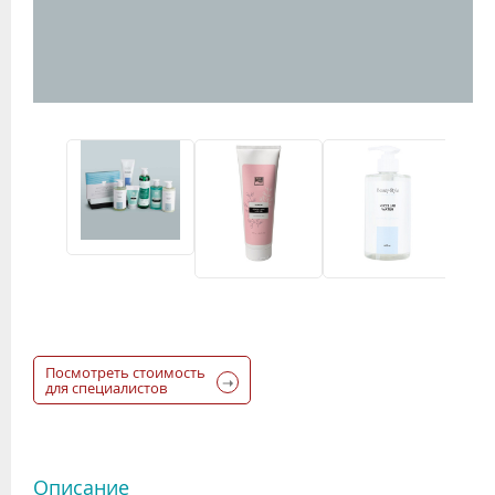
Посмотреть стоимость
для специалистов
Описание