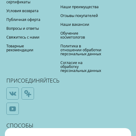
сертификаты
Наши преимущества
Условия возврата
Отзывы покупателей
Публичная оферта
Наши вакансии
Вопросы и ответы
Обучение
Свяжитесь с нами
косметологов
Товарные
Политика в
рекомендации
отношении обработки
персональных данных
Согласие на
обработку
персональных данных
ПРИСОЕДИНЯЙТЕСЬ
СПОСОБЫ
ОПЛАТЫ