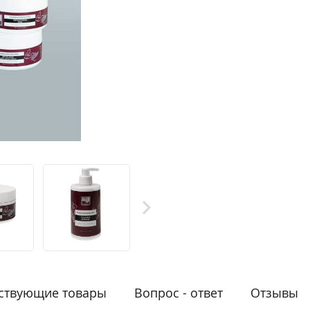
ствующие товары
Вопрос - ответ
Отзывы