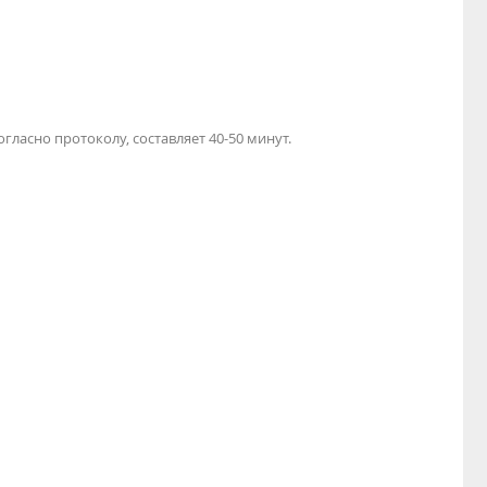
гласно протоколу, составляет 40-50 минут.