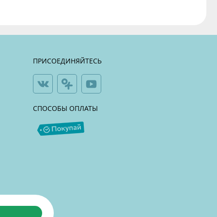
ПРИСОЕДИНЯЙТЕСЬ
СПОСОБЫ ОПЛАТЫ