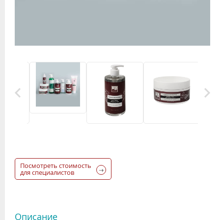
Посмотреть стоимость
для специалистов
Описание