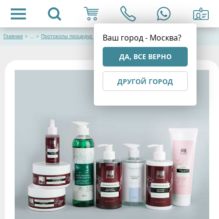
Ваш город - Москва?
Главная
>
...
>
Протоколы процедур для лица
ДА, ВСЕ ВЕРНО
ДРУГОЙ ГОРОД