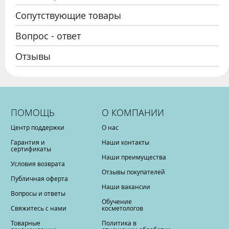
Сопутствующие товары
Вопрос - ответ
Отзывы
ПОМОЩЬ
О КОМПАНИИ
Центр поддержки
О нас
Гарантия и
Наши контакты
сертификаты
Наши преимущества
Условия возврата
Отзывы покупателей
Публичная оферта
Наши вакансии
Вопросы и ответы
Обучение
Свяжитесь с нами
косметологов
Товарные
Политика в