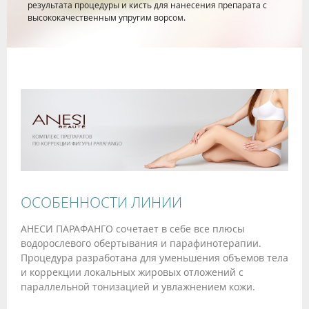
результата процедуры и кисть для нанесения препарата с
высококачественным упругим ворсом.
ОСОБЕННОСТИ ЛИНИИ
АНЕСИ ПАРАФАНГО сочетает в себе все плюсы
водорослевого обертывания и парафинотерапии.
Процедура разработана для уменьшения объемов тела
и коррекции локальных жировых отложений с
параллельной тонизацией и увлажнением кожи.