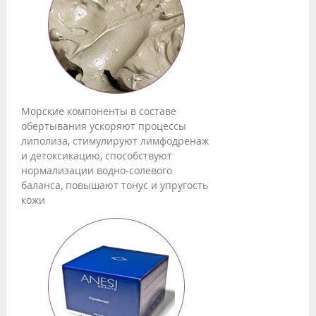
Морские компоненты в составе
обертывания ускоряют процессы
липолиза, стимулируют лимфодренаж
и детоксикацию, способствуют
нормализации водно-солевого
баланса, повышают тонус и упругость
кожи