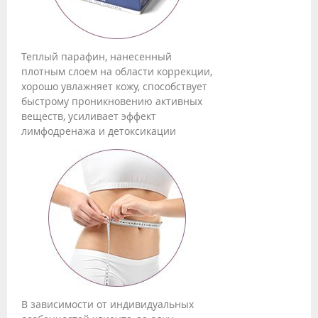
Теплый парафин, нанесенный
плотным слоем на области коррекции,
хорошо увлажняет кожу, способствует
быстрому проникновению активных
веществ, усиливает эффект
лимфодренажа и детоксикации
В зависимости от индивидуальных