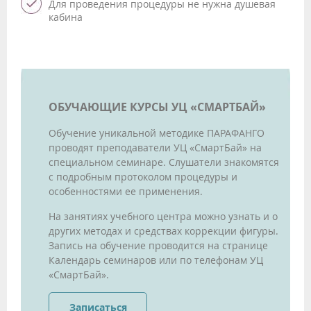
Для проведения процедуры не нужна душевая
кабина
ОБУЧАЮЩИЕ КУРСЫ УЦ «СМАРТБАЙ»
Обучение уникальной методике ПАРАФАНГО
проводят преподаватели УЦ «СмартБай» на
специальном семинаре. Слушатели знакомятся
с подробным протоколом процедуры и
особенностями ее применения.
На занятиях учебного центра можно узнать и о
других методах и средствах коррекции фигуры.
Запись на обучение проводится на странице
Календарь семинаров или по телефонам УЦ
«СмартБай».
Записаться