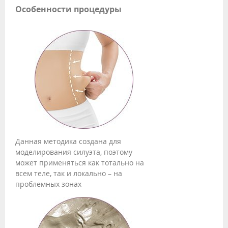
Особенности процедуры
Данная методика создана для
моделирования силуэта, поэтому
может применяться как тотально на
всем теле, так и локально – на
проблемных зонах