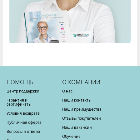
ПОМОЩЬ
О КОМПАНИИ
Центр поддержки
О нас
Гарантия и
Наши контакты
сертификаты
Наши преимущества
Условия возврата
Отзывы покупателей
Публичная оферта
Наши вакансии
Вопросы и ответы
Обучение