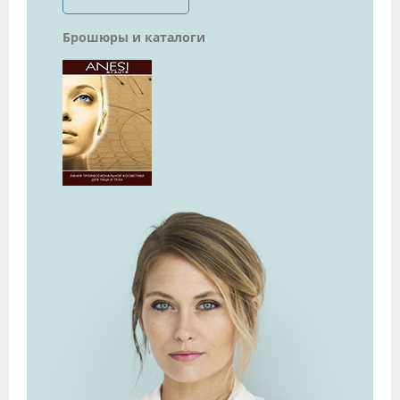
Брошюры и каталоги