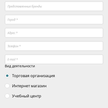
Вид деятельности
Торговая организация
Интернет магазин
Учебный центр