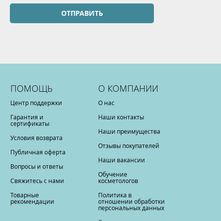
ОТПРАВИТЬ
ПОМОЩЬ
О КОМПАНИИ
Центр поддержки
О нас
Гарантия и
Наши контакты
сертификаты
Наши преимущества
Условия возврата
Отзывы покупателей
Публичная оферта
Наши вакансии
Вопросы и ответы
Обучение
Свяжитесь с нами
косметологов
Товарные
Политика в
рекомендации
отношении обработки
персональных данных