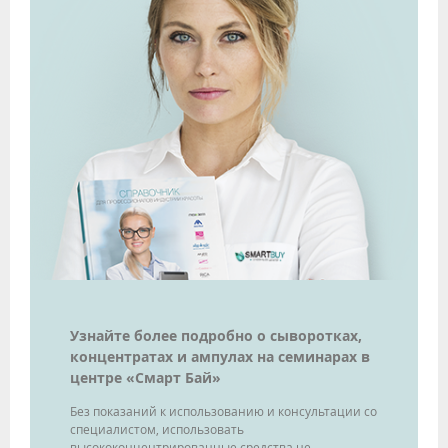
Узнайте более подробно о сыворотках,
концентратах и ампулах на семинарах в
центре «Смарт Бай»
Без показаний к использованию и консультации со
специалистом, использовать
высококонцентрированные средства не