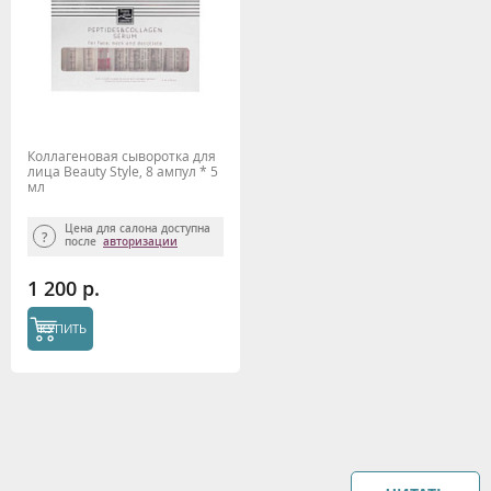
Коллагеновая сыворотка для
лица Beauty Style, 8 ампул * 5
мл
Цена для салона доступна
после
авторизации
1 200 р.
КУПИТЬ