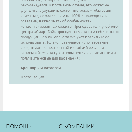
рекомендуется. В противном случае, это может не
улучшить, а ухудшить состояние кожи. Чтобы ваши
клиенты доверились вам на 100% и приходили за
советами, важно знать об особенностях
концентрированных средств. Преподаватели учебного
центра «Смарт Бай» проводят семинары и вебираны по
продукции Beauty Style, а также учат правильно ее
использовать. Только правильное использование
средств дает качественный и стойкий результат.
Записывайтесь на курсы повышения квалификации и
получайте новые для вас знания!
Брошюры и каталоги
Презентация
ПОМОЩЬ
О КОМПАНИИ