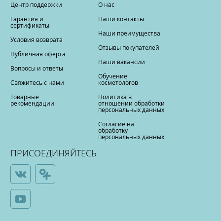
Центр поддержки
О нас
Гарантия и
Наши контакты
сертификаты
Наши преимущества
Условия возврата
Отзывы покупателей
Публичная оферта
Наши вакансии
Вопросы и ответы
Обучение
Свяжитесь с нами
косметологов
Товарные
Политика в
рекомендации
отношении обработки
персональных данных
Согласие на
обработку
персональных данных
ПРИСОЕДИНЯЙТЕСЬ