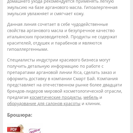
домашнего ухода рекомендуется применять легкую
эмульсию на базе арганового масла. Гипоалергенная
эмульсия увлажняет и смягчает кожу.
Данная линия сочетает в себе чудодейственные
свойства арганового масла и безупречное качество
итальянских производителей. Продукты не содержат
красителей, отдушек и парабенов и являются
гипоаллергенными.
Специалисты индустрии красивого бизнеса могут
получить детальную информацию по работе с
препаратами аргановой линии Rica, сделать заказ и
оформить доставку в компании Смарт Бай. Компания
представляет на отечественном рынке более двадцати
брендов-лидеров мировой косметологической отрасли,
предлагая
косметические продукты
,
мебель
и
оборудование для салонов красоты
и клиник.
Брошюра: