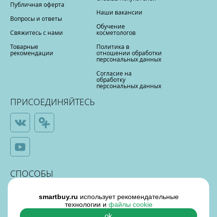
Публичная оферта
Наши вакансии
Вопросы и ответы
Обучение
Свяжитесь с нами
косметологов
Товарные
Политика в
рекомендации
отношении обработки
персональных данных
Согласие на
обработку
персональных данных
ПРИСОЕДИНЯЙТЕСЬ
СПОСОБЫ
ОПЛАТЫ
smartbuy.ru
использует рекомендательные
технологии и
файлы cookie
ok