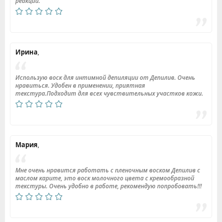
реакций.
Ирина
,
Использую воск для интимной депиляции от Депилив. Очень
нравиться. Удобен в применении, приятная
текстура.Подходит для всех чувствительных участков кожи.
Мария
,
Мне очень нравится работать с пленочным воском Депилив с
маслом карите, это воск молочного цвета с кремообразной
текстуры. Очень удобно в работе, рекомендую попробовать!!!