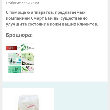
глубокие слои кожи.
С помощью аппаратов, предлагаемых
компанией Смарт Бай вы существенно
улучшите состояние кожи ваших клиентов.
Брошюра: