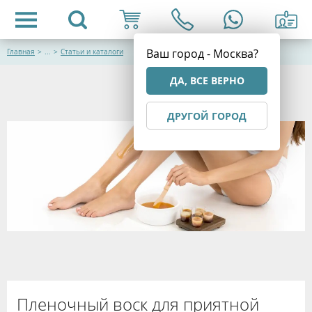
Ваш город - Москва?
Главная
>
...
>
Статьи и каталоги
ДА, ВСЕ ВЕРНО
ДРУГОЙ ГОРОД
Пленочный воск для приятной