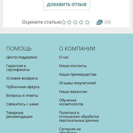
ДОБАВИТЬ ОТЗЫВ
Оцените статью
(33)
ПОМОЩЬ
О КОМПАНИИ
Центр поддержки
О нас
Гарантия и
Наши контакты
сертификаты
Наши преимущества
Условия возврата
Отзывы покупателей
Публичная оферта
Наши вакансии
Вопросы и ответы
Обучение
Свяжитесь с нами
косметологов
Товарные
Политика в
рекомендации
отношении обработки
персональных данных
Согласие на
обработку