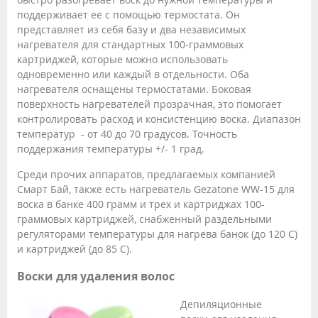
поддерживает ее с помощью термостата. Он
представляет из себя базу и два независимых
нагревателя для стандартных 100-граммовых
картриджей, которые можно использовать
одновременно или каждый в отдельности. Оба
нагревателя оснащены термостатами. Боковая
поверхность нагревателей прозрачная, это помогает
контролировать расход и консистенцию воска. Диапазон
температур - от 40 до 70 градусов. Точность
поддержания температуры +/- 1 град.
Среди прочих аппаратов, предлагаемых компанией
Смарт Бай, также есть нагреватель Gezatone WW-15 для
воска в банке 400 грамм и трех и картриджах 100-
граммовых картриджей, снабженный раздельными
регуляторами температуры для нагрева банок (до 120 С)
и картриджей (до 85 С).
Воски для удаления волос
Депиляционные