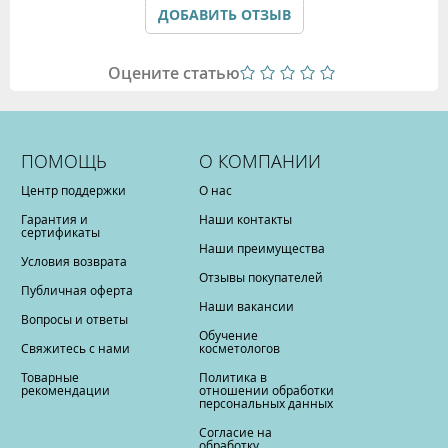
Политикой обработки персональных данных
ДОБАВИТЬ ОТЗЫВ
Оцените статью
ПОМОЩЬ
О КОМПАНИИ
Центр поддержки
О нас
Гарантия и
Наши контакты
сертификаты
Наши преимущества
Условия возврата
Отзывы покупателей
Публичная оферта
Наши вакансии
Вопросы и ответы
Обучение
Свяжитесь с нами
косметологов
Товарные
Политика в
рекомендации
отношении обработки
персональных данных
Согласие на
обработку