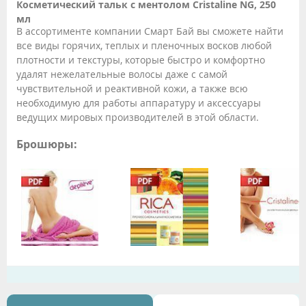
Косметический тальк с ментолом Cristaline NG, 250
мл
В ассортименте компании Смарт Бай вы сможете найти
все виды горячих, теплых и пленочных восков любой
плотности и текстуры, которые быстро и комфортно
удалят нежелательные волосы даже с самой
чувствительной и реактивной кожи, а также всю
необходимую для работы аппаратуру и аксессуары
ведущих мировых производителей в этой области.
Брошюры: