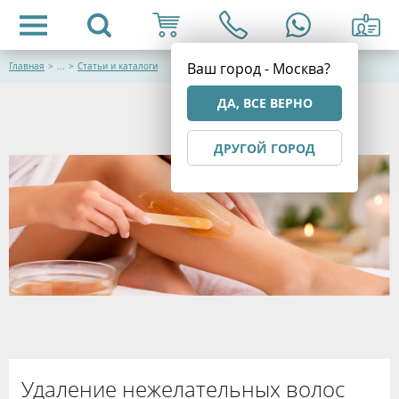
Ваш город - Москва?
Главная
>
...
>
Статьи и каталоги
ДА, ВСЕ ВЕРНО
ДРУГОЙ ГОРОД
Удаление нежелательных волос