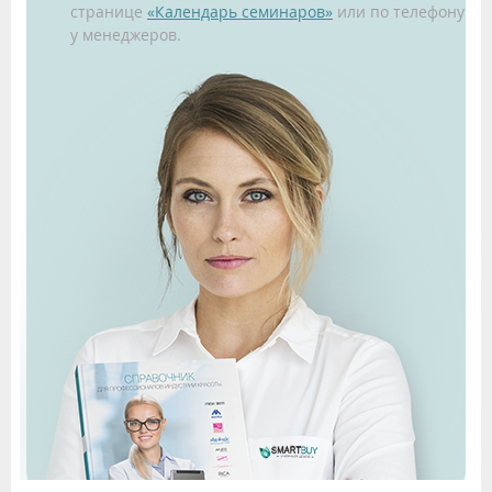
странице
«Календарь семинаров»
или по телефону
у менеджеров.