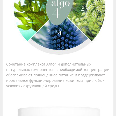
Сочетание комплекса Алго4 и дополнительных
натуральных компонентов в необходимой концентрации
обеспечивают полноценное питание и поддерживают
нормальное функционирование кожи тела при любых
условиях окружающей среды.