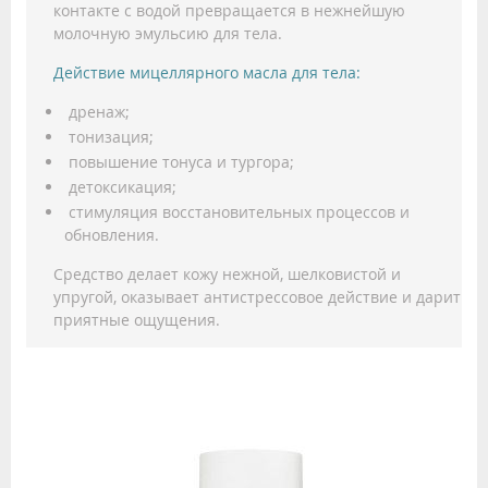
контакте с водой превращается в нежнейшую
молочную эмульсию для тела.
Действие мицеллярного масла для тела:
дренаж;
тонизация;
повышение тонуса и тургора;
детоксикация;
стимуляция восстановительных процессов и
обновления.
Средство делает кожу нежной, шелковистой и
упругой, оказывает антистрессовое действие и дарит
приятные ощущения.