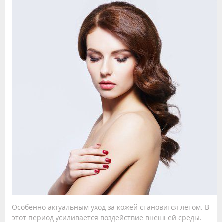
Особенно актуальным уход за кожей становится летом. В
этот период усиливается воздействие внешней среды.