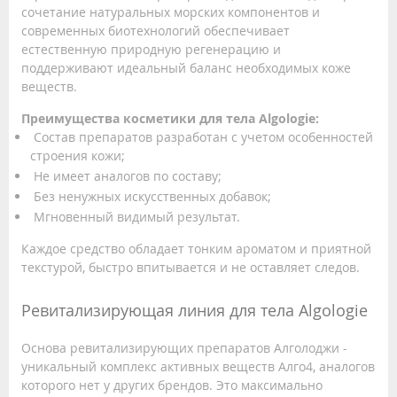
сочетание натуральных морских компонентов и
современных биотехнологий обеспечивает
естественную природную регенерацию и
поддерживают идеальный баланс необходимых коже
веществ.
Преимущества косметики для тела Algologie:
Состав препаратов разработан с учетом особенностей
строения кожи;
Не имеет аналогов по составу;
Без ненужных искусственных добавок;
Мгновенный видимый результат.
Каждое средство обладает тонким ароматом и приятной
текстурой, быстро впитывается и не оставляет следов.
Ревитализирующая линия для тела Algologie
Основа ревитализирующих препаратов Алголоджи -
уникальный комплекс активных веществ Алго4, аналогов
которого нет у других брендов. Это максимально