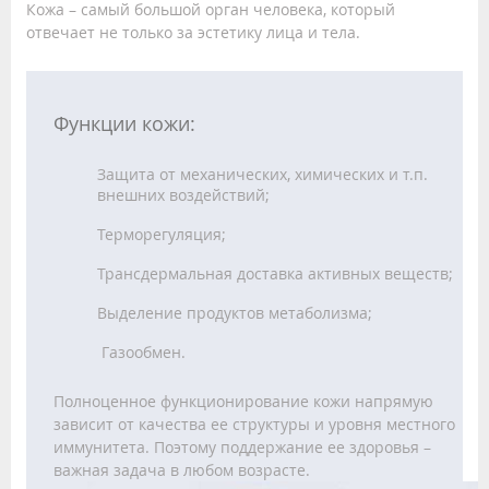
Кожа – самый большой орган человека, который
отвечает не только за эстетику лица и тела.
Функции кожи:
Защита от механических, химических и т.п.
внешних воздействий;
Терморегуляция;
Трансдермальная доставка активных веществ;
Выделение продуктов метаболизма;
Газообмен.
Полноценное функционирование кожи напрямую
зависит от качества ее структуры и уровня местного
иммунитета. Поэтому поддержание ее здоровья –
важная задача в любом возрасте.