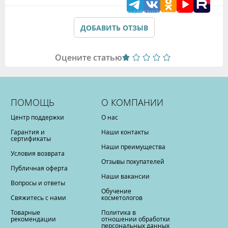
Подтверждая данные формы Вы соглашаетесь с
Политикой обработки персональных данных
ДОБАВИТЬ ОТЗЫВ
Оцените статью
ПОМОЩЬ
О КОМПАНИИ
Центр поддержки
О нас
Гарантия и
Наши контакты
сертификаты
Наши преимущества
Условия возврата
Отзывы покупателей
Публичная оферта
Наши вакансии
Вопросы и ответы
Обучение
Свяжитесь с нами
косметологов
Товарные
Политика в
рекомендации
отношении обработки
персональных данных