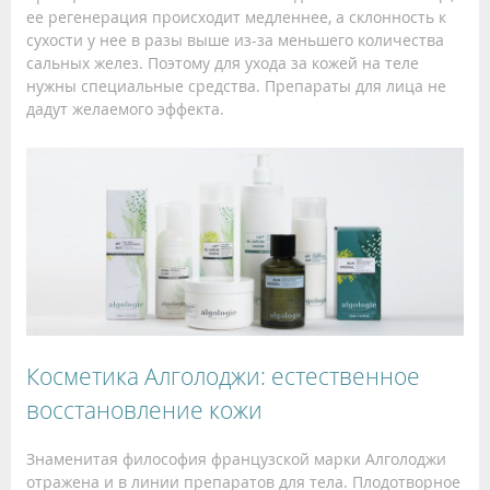
ее регенерация происходит медленнее, а склонность к
сухости у нее в разы выше из-за меньшего количества
сальных желез. Поэтому для ухода за кожей на теле
нужны специальные средства. Препараты для лица не
дадут желаемого эффекта.
Косметика Алголоджи: естественное
восстановление кожи
Знаменитая философия французской марки Алголоджи
отражена и в линии препаратов для тела. Плодотворное