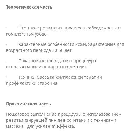
Теоретическая часть
· Что такое ревитализация и ее необходимость в
комплексном уходе.
· Характерные особенности кожи, характерные для
возрастного периода 30-50 лет
· Показания к проведению процедур с
использованием аппаратных методик
· Техники массажа комплексной терапии
профилактики старения.
Практическая часть
Пошаговое выполнение процедуры с использованием
ревитализируещей линии в сочетании с техниками
массажа для усиления эффекта.