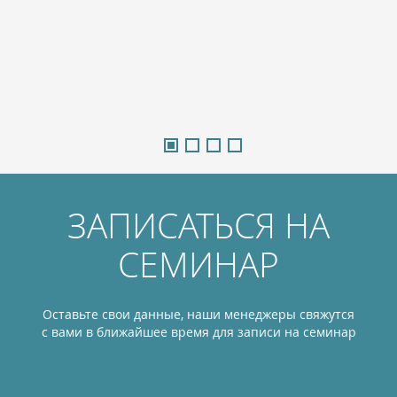
ЗАПИСАТЬСЯ НА
СЕМИНАР
Оставьте свои данные, наши менеджеры свяжутся
с вами в ближайшее время для записи на семинар