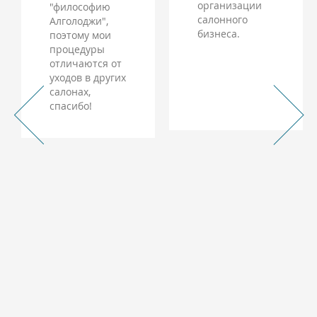
организации
"философию
салонного
Алголоджи",
бизнеса.
поэтому мои
процедуры
отличаются от
уходов в других
салонах,
спасибо!