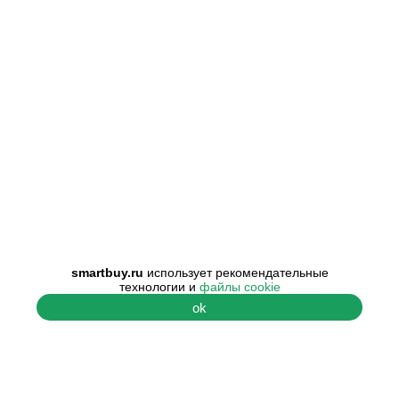
smartbuy.ru
использует рекомендательные
технологии и
файлы cookie
ok