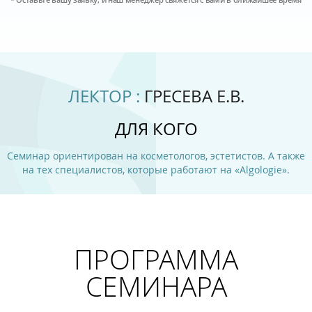
ЛЕКТОР :
ГРЕСЕВА Е.В.
ДЛЯ КОГО
Семинар ориентирован на косметологов, эстетистов. А также
на тех специалистов, которые работают на «Algologie».
ПРОГРАММА
СЕМИНАРА