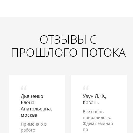
ОТЗЫВЫ С
ПРОШЛОГО ПОТОКА
Дьяченко
Узун Л. Ф.,
Елена
Казань
Анатольевна,
Все очень
москва
понравилось.
Ждем семинар
Применяю в
по
работе