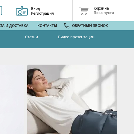
Корзина
Вход
Пока пуста
Регистрация
ТА И ДОСТАВКА
КОНТАКТЫ
ОБРАТНЫЙ ЗВОНОК
Статьи
Видео презентации