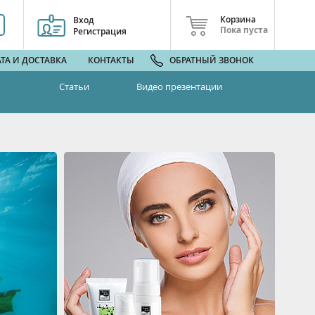
Корзина
Вход
Пока пуста
Регистрация
ТА И ДОСТАВКА
КОНТАКТЫ
ОБРАТНЫЙ ЗВОНОК
Статьи
Видео презентации