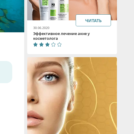
ЧИТАТЬ
30.06.2020
Эффективное лечение акне у
косметолога