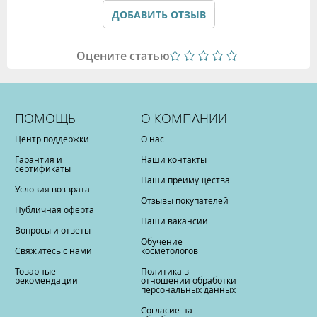
Политикой обработки персональных данных
ДОБАВИТЬ ОТЗЫВ
Оцените статью
ПОМОЩЬ
О КОМПАНИИ
Центр поддержки
О нас
Гарантия и
Наши контакты
сертификаты
Наши преимущества
Условия возврата
Отзывы покупателей
Публичная оферта
Наши вакансии
Вопросы и ответы
Обучение
Свяжитесь с нами
косметологов
Товарные
Политика в
рекомендации
отношении обработки
персональных данных
Согласие на