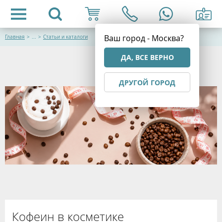
Ваш город - Москва?
Главная
>
...
>
Статьи и каталоги
ДА, ВСЕ ВЕРНО
ДРУГОЙ ГОРОД
Кофеин в косметике