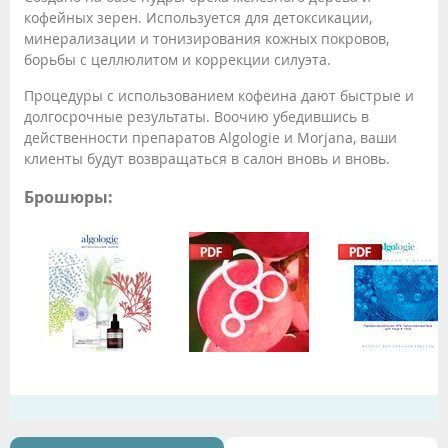
кофейных зерен. Используется для детоксикации,
минерализации и тонизирования кожных покровов,
борьбы с целлюлитом и коррекции силуэта.
Процедуры с использованием кофеина дают быстрые и
долгосрочные результаты. Воочию убедившись в
действенности препаратов Algologie и Morjana, ваши
клиенты будут возвращаться в салон вновь и вновь.
Брошюры: