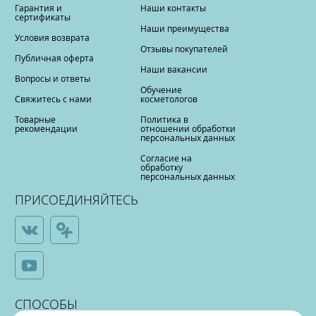
Гарантия и
Наши контакты
сертификаты
Наши преимущества
Условия возврата
Отзывы покупателей
Публичная оферта
Наши вакансии
Вопросы и ответы
Обучение
Свяжитесь с нами
косметологов
Товарные
Политика в
рекомендации
отношении обработки
персональных данных
Согласие на
обработку
персональных данных
ПРИСОЕДИНЯЙТЕСЬ
СПОСОБЫ