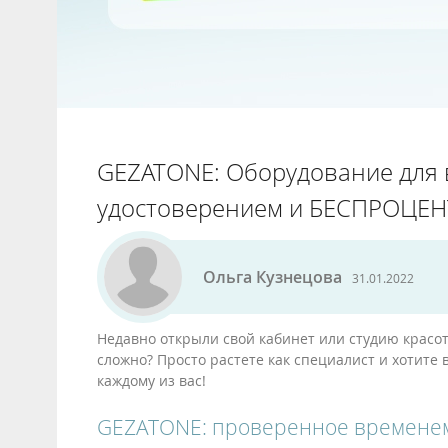
GEZATONE: Оборудование для 
удостоверением и БЕСПРОЦЕН
Ольга Кузнецова
31.01.2022
Недавно открыли свой кабинет или студию красоты
сложно? Просто растете как специалист и хотите
каждому из вас!
GEZATONE: проверенное временем 