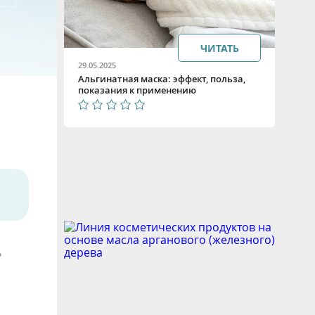
ЧИТАТЬ
29.05.2025
Альгинатная маска: эффект, польза,
показания к применению
ь