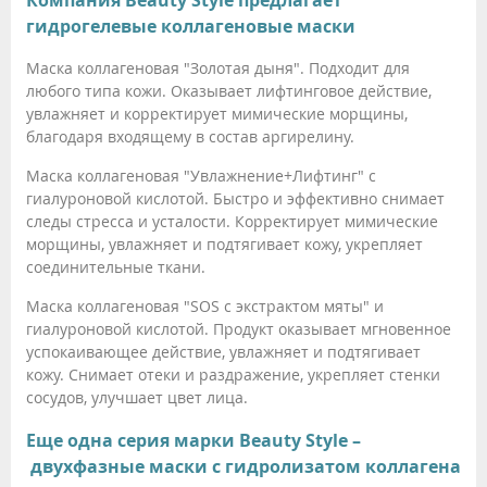
гидрогелевые коллагеновые маски
Маска коллагеновая "Золотая дыня". Подходит для
любого типа кожи. Оказывает лифтинговое действие,
увлажняет и корректирует мимические морщины,
благодаря входящему в состав аргирелину.
Маска коллагеновая "Увлажнение+Лифтинг" с
гиалуроновой кислотой. Быстро и эффективно снимает
следы стресса и усталости. Корректирует мимические
морщины, увлажняет и подтягивает кожу, укрепляет
соединительные ткани.
Маска коллагеновая "SOS с экстрактом мяты" и
гиалуроновой кислотой. Продукт оказывает мгновенное
успокаивающее действие, увлажняет и подтягивает
кожу. Снимает отеки и раздражение, укрепляет стенки
сосудов, улучшает цвет лица.
Еще одна серия марки Beauty Style –
двухфазные маски с гидролизатом коллагена