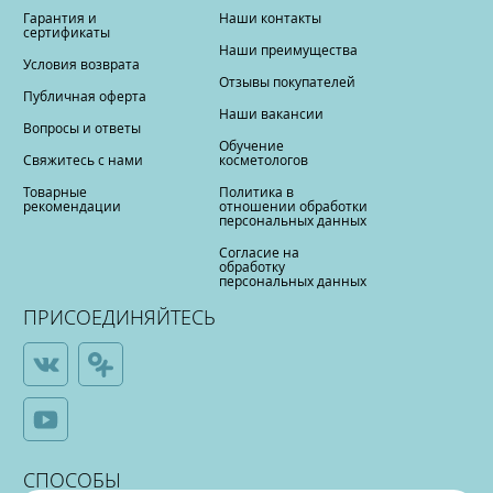
Гарантия и
Наши контакты
сертификаты
Наши преимущества
Условия возврата
Отзывы покупателей
Публичная оферта
Наши вакансии
Вопросы и ответы
Обучение
Свяжитесь с нами
косметологов
Товарные
Политика в
рекомендации
отношении обработки
персональных данных
Согласие на
обработку
персональных данных
ПРИСОЕДИНЯЙТЕСЬ
СПОСОБЫ