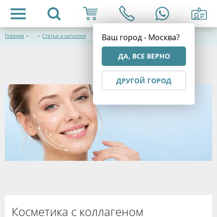
Ваш город - Москва?
Главная
>
...
>
Статьи и каталоги
ДА, ВСЕ ВЕРНО
ДРУГОЙ ГОРОД
Косметика с коллагеном