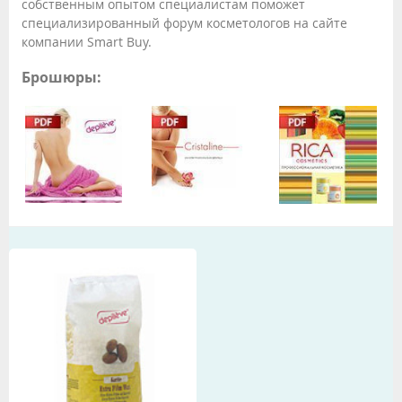
собственным опытом специалистам поможет
специализированный форум косметологов на сайте
компании Smart Buy.
Брошюры: