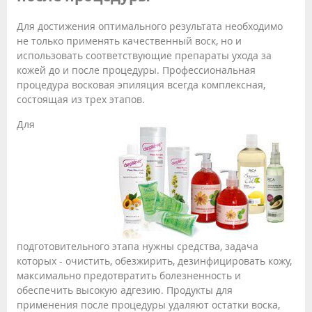
Для достижения оптимального результата необходимо
не только применять качественный воск, но и
использовать соответствующие препараты ухода за
кожей до и после процедуры. Профессиональная
процедура восковая эпиляция всегда комплексная,
состоящая из трех этапов.
Для
подготовительного этапа нужны средства, задача
которых - очистить, обезжирить, дезинфицировать кожу,
максимально предотвратить болезненность и
обеспечить высокую адгезию. Продукты для
применения после процедуры удаляют остатки воска,