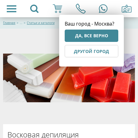
Ваш город - Москва?
Главная
>
...
>
Статьи и каталоги
ДА, ВСЕ ВЕРНО
ДРУГОЙ ГОРОД
Восковая депиляция