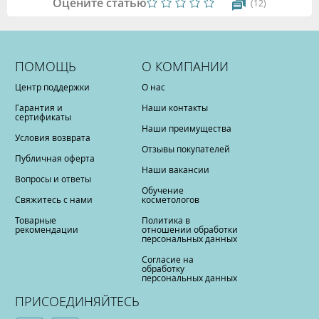
Оцените статью
(12)
ПОМОЩЬ
О КОМПАНИИ
Центр поддержки
О нас
Гарантия и
Наши контакты
сертификаты
Наши преимущества
Условия возврата
Отзывы покупателей
Публичная оферта
Наши вакансии
Вопросы и ответы
Обучение
Свяжитесь с нами
косметологов
Товарные
Политика в
рекомендации
отношении обработки
персональных данных
Согласие на
обработку
персональных данных
ПРИСОЕДИНЯЙТЕСЬ