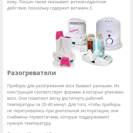
кожу. Лосьон также оказывает антиоксидантное
действие, поскольку содержит витамин Е.
Разогреватели
Приборы для разогревания воск бывают разными. Их
конструкция соответствует формам, в которые упакован
воск. Они помогают воску достигнуть рабочей
температуры за 20-40 минут. Для того, чтобы приборы
не перегревались при длительной эксплуатации, они
снабжены термостатами, которые поддерживают
нужную температуру.