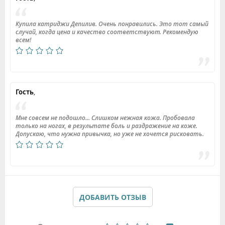
Купила катриджи Депилив. Очень понравились. Это тот самый
случай, когда цена и качество соответствуют. Рекомендую
всем!
Гость
,
Мне совсем не подошло... Слишком нежная кожа. Пробовала
только на ногах, в результате боль и раздражение на коже.
Допускаю, что нужна привычка, но уже не хочется рисковать.
ДОБАВИТЬ ОТЗЫВ