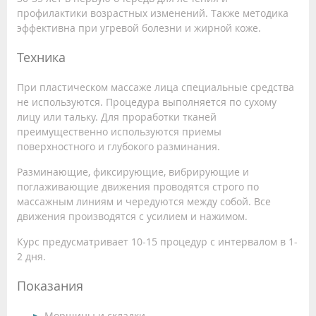
профилактики возрастных изменений. Также методика
эффективна при угревой болезни и жирной коже.
Техника
При пластическом массаже лица специальные средства
не используются. Процедура выполняется по сухому
лицу или тальку. Для проработки тканей
преимущественно используются приемы
поверхностного и глубокого разминания.
Разминающие, фиксирующие, вибрирующие и
поглаживающие движения проводятся строго по
массажным линиям и чередуются между собой. Все
движения производятся с усилием и нажимом.
Курс предусматривает 10-15 процедур с интервалом в 1-
2 дня.
Показания
Морщины и складки.