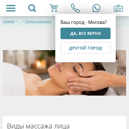
Ваш город - Москва?
Главная
>
...
>
Статьи и каталоги
ДА, ВСЕ ВЕРНО
ДРУГОЙ ГОРОД
Виды массажа лица