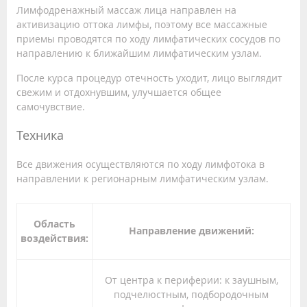
Лимфодренажный массаж лица направлен на
активизацию оттока лимфы, поэтому все массажные
приемы проводятся по ходу лимфатических сосудов по
направлению к ближайшим лимфатическим узлам.
После курса процедур отечность уходит, лицо выглядит
свежим и отдохнувшим, улучшается общее
самочувствие.
Техника
Все движения осуществляются по ходу лимфотока в
направлении к регионарным лимфатическим узлам.
Область
Направление движений:
воздействия:
От центра к периферии: к заушным,
подчелюстным, подбородочным