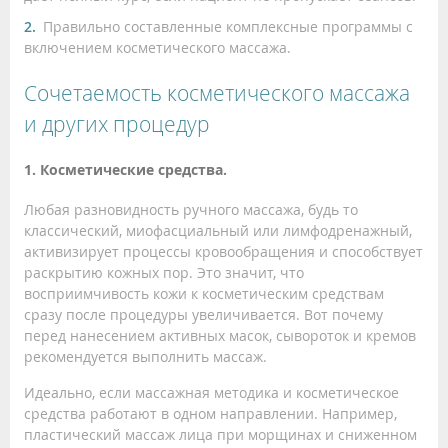
Правильно составленные комплексные программы с
включением косметического массажа.
Сочетаемость косметического массажа
и других процедур
1. Косметические средства.
Любая разновидность ручного массажа, будь то
классический, миофасциальный или лимфодренажный,
активизирует процессы кровообращения и способствует
раскрытию кожных пор. Это значит, что
восприимчивость кожи к косметическим средствам
сразу после процедуры увеличивается. Вот почему
перед нанесением активных масок, сывороток и кремов
рекомендуется выполнить массаж.
Идеально, если массажная методика и косметическое
средства работают в одном направлении. Например,
пластический массаж лица при морщинах и сниженном