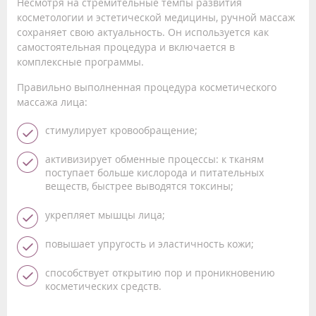
Несмотря на стремительные темпы развития
косметологии и эстетической медицины, ручной массаж
сохраняет свою актуальность. Он используется как
самостоятельная процедура и включается в
комплексные программы.
Правильно выполненная процедура косметического
массажа лица:
стимулирует кровообращение;
активизирует обменные процессы: к тканям
поступает больше кислорода и питательных
веществ, быстрее выводятся токсины;
укрепляет мышцы лица;
повышает упругость и эластичность кожи;
способствует открытию пор и проникновению
косметических средств.