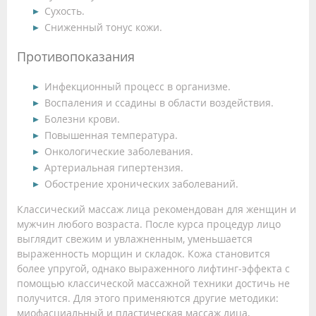
Сухость.
Сниженный тонус кожи.
Противопоказания
Инфекционный процесс в организме.
Воспаления и ссадины в области воздействия.
Болезни крови.
Повышенная температура.
Онкологические заболевания.
Артериальная гипертензия.
Обострение хронических заболеваний.
Классический массаж лица рекомендован для женщин и
мужчин любого возраста. После курса процедур лицо
выглядит свежим и увлажненным, уменьшается
выраженность морщин и складок. Кожа становится
более упругой, однако выраженного лифтинг-эффекта с
помощью классической массажной техники достичь не
получится. Для этого применяются другие методики:
миофасциальный и пластическая массаж лица,