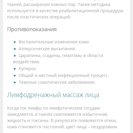
тканей, расширении кожных пор. Также методика
используется в качестве реабилитационной процедуры
после пластических операций.
Противопоказания
Воспалительные изменения кожи.
Аллергические высыпания.
Царапины, ссадины, гематомы в области
воздействия.
Купероз.
Общий и местный инфекционный процесс.
Тяжелые соматические заболевания.
Лимфодренажный массаж лица
Когда ток лимфы по лимфатическим сосудам
замедляется, в тканях скапливается избыточная
жидкость и токсины. В результате появляются отеки,
кожа становится пастозной, цвет лица – нездоровым.