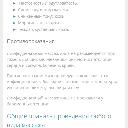
Пастозность и одутловатость.
Синие круги под глазами.
Сниженный тонус кожи.
Морщины и складки.
Тусклая, «уставшая» кожа.
Противопоказания
Лимфодренажный массаж лица не рекомендуется при
тяжелых общих заболеваниях: онкологии, патологии
сердца и сосудов, болезнях крови.
Противопоказаниями к процедуре также являются
инфекционные заболевания, повышение температуры,
увеличение лимфоузлов лица и шеи.
Лимфодренажный массаж лица не проводится у
беременных женщин.
Общие правила проведения любого
вида массажа