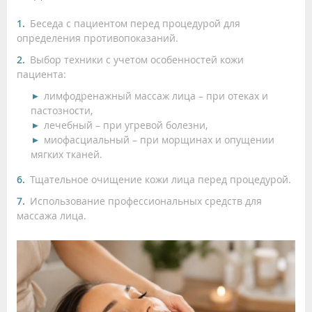
Беседа с пациентом перед процедурой для
определения противопоказаний.
Выбор техники с учетом особенностей кожи
пациента:
лимфодренажный массаж лица – при отеках и
пастозности,
лечебный – при угревой болезни,
миофасциальный – при морщинах и опущении
мягких тканей.
Тщательное очищение кожи лица перед процедурой.
Использование профессиональных средств для
массажа лица.