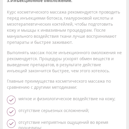
3.Инъекционное омоложение.
Курс косметического массажа рекомендуется проводить
перед инъекциями ботокса, гиалуроновой кислоты и
мезотерапевтических коктейлей, чтобы подготовить
кожу и мышцы к инвазивным процедурам. После
мануального воздействия ткани лучше воспринимают
препараты и быстрее заживают.
Выполнять массаж после инъекционного омоложения не
рекомендуется. Процедуры ускорят обмен веществ и
выведение препаратов, в результате действие
инъекций закончится быстрее, чем этого хотелось.
Главные преимущества косметического массажа по
сравнению с другими методиками:
мягкое и физиологическое воздействие на кожу;
отсутствие серьезных осложнений;
отсутствие неприятных ощущений во время
процедуры;