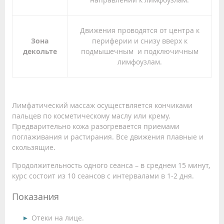
Движения проводятся от центра к
Зона
периферии и снизу вверх к
декольте
подмышечным и подключичным
лимфоузлам.
Лимфатический массаж осуществляется кончиками
пальцев по косметическому маслу или крему.
Предварительно кожа разогревается приемами
поглаживания и растирания. Все движения плавные и
скользящие.
Продолжительность одного сеанса – в среднем 15 минут,
курс состоит из 10 сеансов с интервалами в 1-2 дня.
Показания
Отеки на лице.