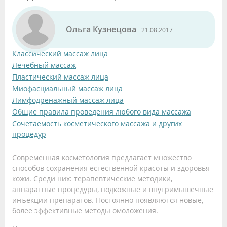
Ольга Кузнецова
21.08.2017
Классический массаж лица
Лечебный массаж
Пластический массаж лица
Миофасциальный массаж лица
Лимфодренажный массаж лица
Общие правила проведения любого вида массажа
Сочетаемость косметического массажа и других
процедур
Современная косметология предлагает множество
способов сохранения естественной красоты и здоровья
кожи. Среди них: терапевтические методики,
аппаратные процедуры, подкожные и внутримышечные
инъекции препаратов. Постоянно появляются новые,
более эффективные методы омоложения.