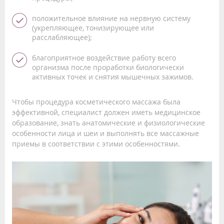
положительное влияние на нервную систему
(укрепляющее, тонизирующее или
расслабляющее);
благоприятное воздействие работу всего
организма после проработки биологически
активных точек и снятия мышечных зажимов.
Чтобы процедура косметического массажа была
эффективной, специалист должен иметь медицинское
образование, знать анатомические и физиологические
особенности лица и шеи и выполнять все массажные
приемы в соответствии с этими особенностями.