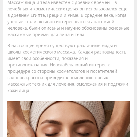
Массаж лица и тела известен с древних времен – в
лечебных и косметических целях он использовался еще
в древнем Египте, Греции и Риме. В средние века, когда
ученые стали активно интересоваться анатомией
человека, были описаны и научно обоснованы основные
массажные приемы для лица и тела.
В настоящее время существуют различные виды и
школы косметического массажа. Каждая разновидность
имеет свои особенности, показания и
противопоказания. Неослабевающий интерес к
процедуре со стороны косметологов и посетителей
салонов красоты приводит к появлению новых
массажных техник для лечения, омоложения и подтяжки
кожи лица.