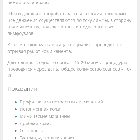
линии роста волос.
Шея и декольте прорабатываются схожими приемами.
Все движения осуществляются по току лимфы, в сторону
подмышечных, надключичных и подключичных
лимфоузлов.
Классический массаж лица специалист проводит, не
отрывая рук от кожи клиента.
Длительность одного сеанса – 15-20 минут. Процедуры
проводятся через день. Общее количество сеансов – 10-
20.
Показания
Профилактика возрастных изменений.
Истонченная кожа.
Мимические морщины.
Дряблая кожа.
Отечность.
Тусклая, «уставшая» кожа.