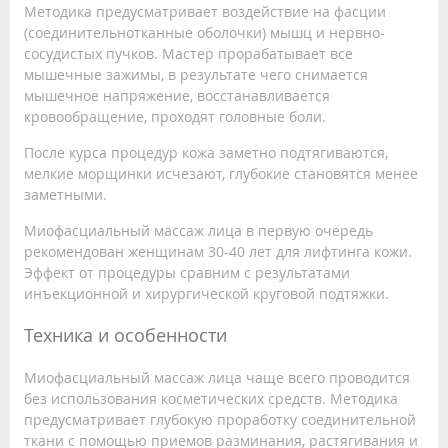
Методика предусматривает воздействие на фасции
(соединительнотканные оболочки) мышц и нервно-
сосудистых пучков. Мастер прорабатывает все
мышечные зажимы, в результате чего снимается
мышечное напряжение, восстанавливается
кровообращение, проходят головные боли.
После курса процедур кожа заметно подтягиваются,
мелкие морщинки исчезают, глубокие становятся менее
заметными.
Миофасциальный массаж лица в первую очередь
рекомендован женщинам 30-40 лет для лифтинга кожи.
Эффект от процедуры сравним с результатами
инъекционной и хирургической круговой подтяжки.
Техника и особенности
Миофасциальный массаж лица чаще всего проводится
без использования косметических средств. Методика
предусматривает глубокую проработку соединительной
ткани с помощью приемов разминания, растягивания и