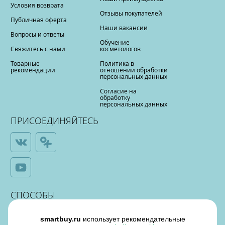
Условия возврата
Отзывы покупателей
Публичная оферта
Наши вакансии
Вопросы и ответы
Обучение
Свяжитесь с нами
косметологов
Товарные
Политика в
рекомендации
отношении обработки
персональных данных
Согласие на
обработку
персональных данных
ПРИСОЕДИНЯЙТЕСЬ
СПОСОБЫ
ОПЛАТЫ
smartbuy.ru
использует рекомендательные