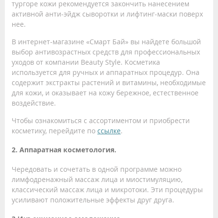
тургоре кожи рекомендуется закончить нанесением
активной анти-эйдж сыворотки и лифтинг-маски поверх
нее.
В интернет-магазине «Смарт Бай» вы найдете большой
выбор антивозрастных средств для профессиональных
уходов от компании Beauty Style. Косметика
используется для ручных и аппаратных процедур. Она
содержит экстракты растений и витамины, необходимые
для кожи, и оказывает на кожу бережное, естественное
воздействие.
Чтобы ознакомиться с ассортиментом и приобрести
косметику, перейдите по
ссылке
.
2. Аппаратная косметология.
Чередовать и сочетать в одной программе можно
лимфодренажный массаж лица и миостимуляцию,
классический массаж лица и микротоки. Эти процедуры
усиливают положительные эффекты друг друга.