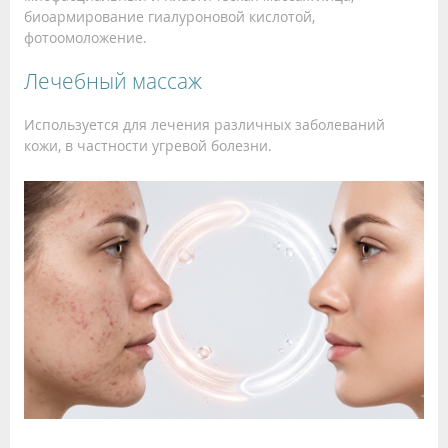
биоармирование гиалуроновой кислотой,
фотоомоложение.
Лечебный массаж
Используется для лечения различных заболеваний
кожи, в частности угревой болезни.