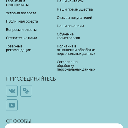
Гарантия и
Наши контакты
сертификаты
Наши преимущества
Условия возврата
Отзывы покупателей
Публичная оферта
Наши вакансии
Вопросы и ответы
Обучение
Свяжитесь с нами
косметологов
Товарные
Политика в
рекомендации
отношении обработки
персональных данных
Согласие на
обработку
персональных данных
ПРИСОЕДИНЯЙТЕСЬ
СПОСОБЫ
ОПЛАТЫ