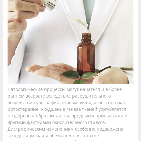
Патологические процессы могут начаться и в более
раннем возрасте вследствие разрушительного
воздействия ультрафиолетовых лучей, известного как
фотостарение. Ухудшение генеза тканей усугубляется
нездоровым образом жизни, вредными привычками и
другими факторами окислительного стресса.
Дистрофическим изменениям особенно подвержена
себодефицитная и обезвоженная, а также