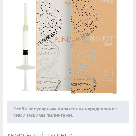
Особо популярным является ее чередование с
химическими пилингами.
Химический пилинг и