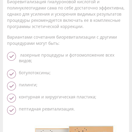
Биоревитализация гиалуроновой кислотой и
полинуклеотидами сама по себе достаточно эффективна,
однако для усиления и ускорения видимых результатов
процедуры рекомендуется включать ее в комплексные
программы эстетической коррекции.
Вариантами сочетания биоревитализации с другими
процедурами могут быть:
лазерные процедуры и фотоомоложение всех
видов;
ботулотоксины;
пилинги;
контурная и хирургическая пластика;
пептидная ревитализация.