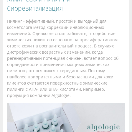
биоревитализация
Пилинг - эффективный, простой и выгодный для
косметолога метод коррекции инволюционных
изменений. Однако не стоит забывать, что действие
химических пилингов основано на пролиферативном
ответе кожи на воспалительный процесс. В случаях
дистрофических возрастных изменений, когда
регенеративный потенциал снижен, встает вопрос об
оправданности применения мощных химических
пилингов, относящихся к серединным. Поэтому
наиболее приоритетными и безопасными для кожи
клиентов считаются поверхностные химические
пилинги с AHA- или BHA- кислотами, например,
продукция компании Algologie.