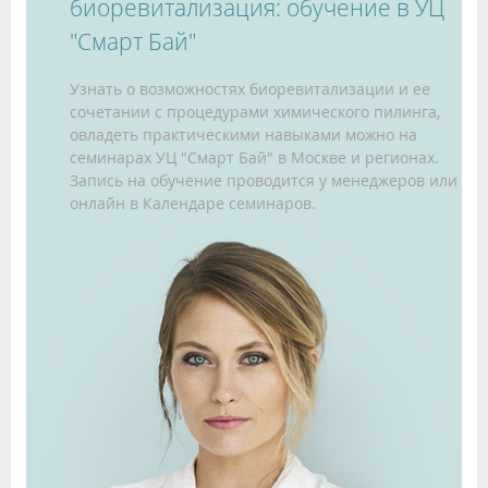
биоревитализация: обучение в УЦ
"Смарт Бай"
Узнать о возможностях биоревитализации и ее
сочетании с процедурами химического пилинга,
овладеть практическими навыками можно на
семинарах УЦ "Смарт Бай" в Москве и регионах.
Запись на обучение проводится у менеджеров или
онлайн в Календаре семинаров.