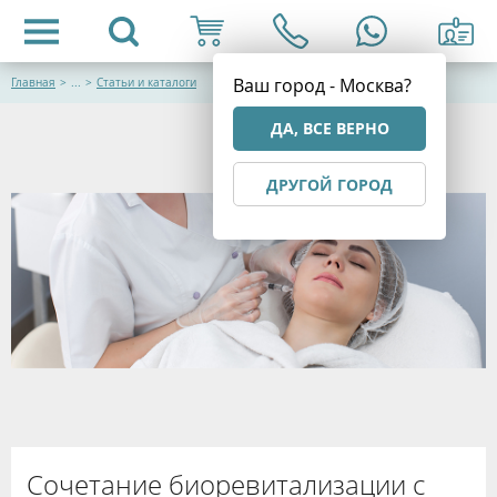
Ваш город - Москва?
Главная
>
...
>
Статьи и каталоги
ДА, ВСЕ ВЕРНО
ДРУГОЙ ГОРОД
Сочетание биоревитализации с