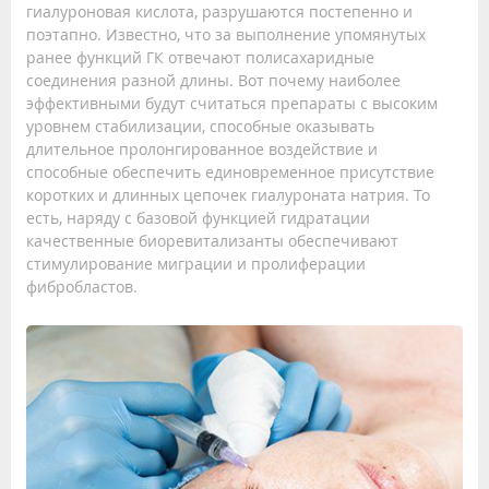
гиалуроновая кислота, разрушаются постепенно и
поэтапно. Известно, что за выполнение упомянутых
ранее функций ГК отвечают полисахаридные
соединения разной длины. Вот почему наиболее
эффективными будут считаться препараты с высоким
уровнем стабилизации, способные оказывать
длительное пролонгированное воздействие и
способные обеспечить единовременное присутствие
коротких и длинных цепочек гиалуроната натрия. То
есть, наряду с базовой функцией гидратации
качественные биоревитализанты обеспечивают
стимулирование миграции и пролиферации
фибробластов.