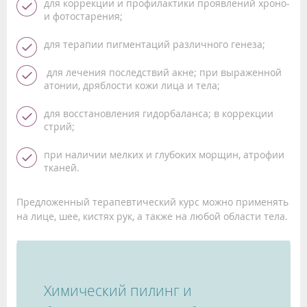
для коррекции и профилактики проявлений хроно-
и фотостарения;
для терапии пигментаций различного генеза;
для лечения последствий акне; при выраженной
атонии, дряблости кожи лица и тела;
для восстановления гидорбаланса; в коррекции
стрий;
при наличии мелких и глубоких морщин, атрофии
тканей.
Предложенный терапевтический курс можно применять
на лице, шее, кистях рук, а также на любой области тела.
Химический пилинг и