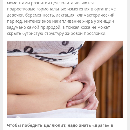
моментами развития целлюлита являются
подростковые гормональные изменения в организме
девочек, беременность, лактация, климактерический
период. Интенсивное накапливание жира у женщин
задумано самой природой, а тонкая кожа не может
скрыть бугристую структуру жировой прослойки.
Чтобы победить целлюлит, надо знать «врага» в