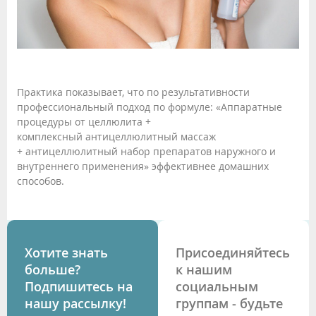
Практика показывает, что по результативности
профессиональный подход по формуле: «Аппаратные
процедуры от целлюлита +
комплексный антицеллюлитный массаж
+ антицеллюлитный набор препаратов наружного и
внутреннего применения» эффективнее домашних
способов.
Хотите знать
Присоединяйтесь
больше?
к нашим
Подпишитесь на
социальным
нашу рассылку!
группам - будьте