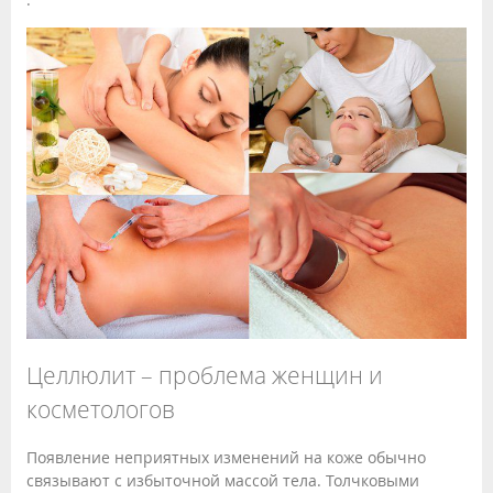
Целлюлит – проблема женщин и
косметологов
Появление неприятных изменений на коже обычно
связывают с избыточной массой тела. Толчковыми