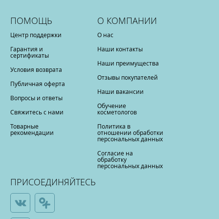
ПОМОЩЬ
О КОМПАНИИ
Центр поддержки
О нас
Гарантия и
Наши контакты
сертификаты
Наши преимущества
Условия возврата
Отзывы покупателей
Публичная оферта
Наши вакансии
Вопросы и ответы
Обучение
Свяжитесь с нами
косметологов
Товарные
Политика в
рекомендации
отношении обработки
персональных данных
Согласие на
обработку
персональных данных
ПРИСОЕДИНЯЙТЕСЬ