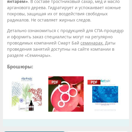
янтарем»
. В составе тростниковый сахар, мед и масло
арганового дерева. Гидратирует и успокаивает кожные
покровы, защищая их от воздействия свободных
радикалов. Не оставляет жирных следов.
Детально ознакомиться с продукцией для СПА-процедур
и оформить заказ специалисты могут на регулярно
проводимых компанией Смарт Бай
семинарах.
Даты
проведения занятий доступны на сайте компании в
разделе «Семинары».
Брошюры: