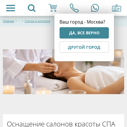
Ваш город - Москва?
Главная
>
...
>
Статьи и каталоги
ДА, ВСЕ ВЕРНО
ДРУГОЙ ГОРОД
Оснащение салонов красоты СПА