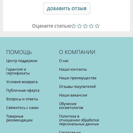
Политикой обработки персональных данных
ДОБАВИТЬ ОТЗЫВ
Оцените статью
ПОМОЩЬ
О КОМПАНИИ
Центр поддержки
О нас
Гарантия и
Наши контакты
сертификаты
Наши преимущества
Условия возврата
Отзывы покупателей
Публичная оферта
Наши вакансии
Вопросы и ответы
Обучение
Свяжитесь с нами
косметологов
Товарные
Политика в
рекомендации
отношении обработки
персональных данных
Согласие на