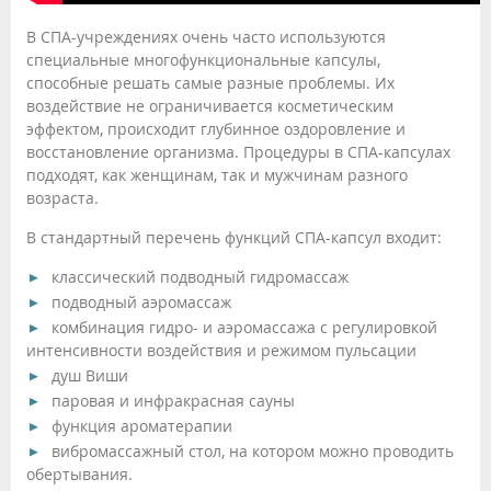
В СПА-учреждениях очень часто используются
специальные многофункциональные капсулы,
способные решать самые разные проблемы. Их
воздействие не ограничивается косметическим
эффектом, происходит глубинное оздоровление и
восстановление организма. Процедуры в СПА-капсулах
подходят, как женщинам, так и мужчинам разного
возраста.
В стандартный перечень функций СПА-капсул входит:
классический подводный гидромассаж
подводный аэромассаж
комбинация гидро- и аэромассажа с регулировкой
интенсивности воздействия и режимом пульсации
душ Виши
паровая и инфракрасная сауны
функция ароматерапии
вибромассажный стол, на котором можно проводить
обертывания.