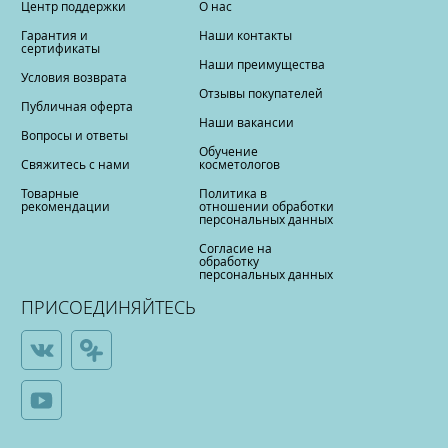
Центр поддержки
О нас
Гарантия и
Наши контакты
сертификаты
Наши преимущества
Условия возврата
Отзывы покупателей
Публичная оферта
Наши вакансии
Вопросы и ответы
Обучение
Свяжитесь с нами
косметологов
Товарные
Политика в
рекомендации
отношении обработки
персональных данных
Согласие на
обработку
персональных данных
ПРИСОЕДИНЯЙТЕСЬ