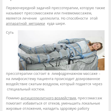
Первоочередной задачей прессотерапии, которую также
называют прессомассажем или пневмомассажем,
является лечение целлюлита. Но способности этой
аппаратной методики
куда шире.
Суть
прессотерапии состоит в лимфодренажном массаже –
на лимфосистему пациента происходит дозированное
воздействие сжатым воздухом, который подается через
специальный костюм.
Помимо
антицеллюлитного воздействия
, прессомассаж
помогает избавиться от отеков, уменьшить локальные
жировые отложения, наладить здоровую работу