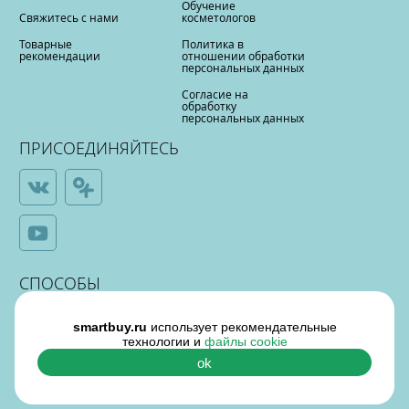
Обучение
Свяжитесь с нами
косметологов
Товарные
Политика в
рекомендации
отношении обработки
персональных данных
Согласие на
обработку
персональных данных
ПРИСОЕДИНЯЙТЕСЬ
СПОСОБЫ
ОПЛАТЫ
smartbuy.ru
использует рекомендательные
технологии и
файлы cookie
ok