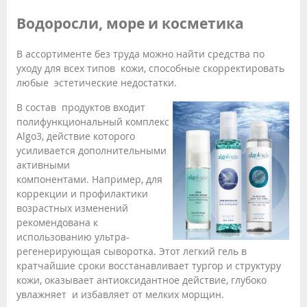
Водоросли, море и косметика
В ассортименте без труда можно найти средства по
уходу для всех типов кожи, способные скорректировать
любые эстетические недостатки.
В состав продуктов входит
полифункциональный комплекс
Algo3, действие которого
усиливается дополнительными
активными
компонентами. Например, для
коррекции и профилактики
возрастных изменений
рекомендована к
использованию ультра-
регенерирующая сыворотка. Этот легкий гель в
кратчайшие сроки восстанавливает тургор и структуру
кожи, оказывает антиоксидантное действие, глубоко
увлажняет и избавляет от мелких морщин.