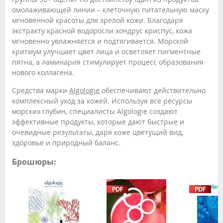
омолаживающей линии – клеточную питательную маску
мгновенной красоты для зрелой кожи. Благодаря
экстракту красной водоросли хондрус криспус, кожа
мгновенно увлажняется и подтягивается. Морской
критмум улучшает цвет лица и осветляет пигментные
пятна, а ламинария стимулирует процесс образования
нового коллагена.
Средства марки
Algologie
обеспечивают действительно
комплексный уход за кожей. Используя все ресурсы
морских глубин, специалисты Algologie создают
эффективные продукты, которые дают быстрые и
очевидные результаты, даря коже цветущий вид,
здоровье и природный баланс.
Брошюры: