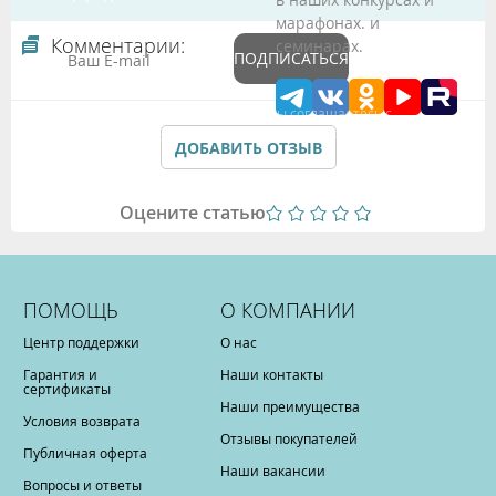
марафонах. и
Комментарии:
семинарах.
ПОДПИСАТЬСЯ
Подтверждая данные формы Вы соглашаетесь с
Политикой обработки персональных данных
ДОБАВИТЬ ОТЗЫВ
Оцените статью
ПОМОЩЬ
О КОМПАНИИ
Центр поддержки
О нас
Гарантия и
Наши контакты
сертификаты
Наши преимущества
Условия возврата
Отзывы покупателей
Публичная оферта
Наши вакансии
Вопросы и ответы