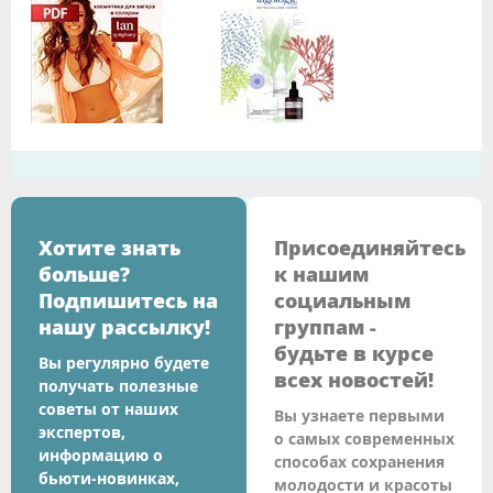
Хотите знать
Присоединяйтесь
больше?
к нашим
Подпишитесь на
социальным
нашу рассылку!
группам -
будьте в курсе
Вы регулярно будете
всех новостей!
получать полезные
советы от наших
Вы узнаете первыми
экспертов,
о самых современных
информацию о
способах сохранения
бьюти-новинках,
молодости и красоты