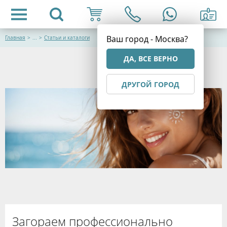
Ваш город - Москва?
Главная
>
...
>
Статьи и каталоги
ДА, ВСЕ ВЕРНО
ДРУГОЙ ГОРОД
Загораем профессионально