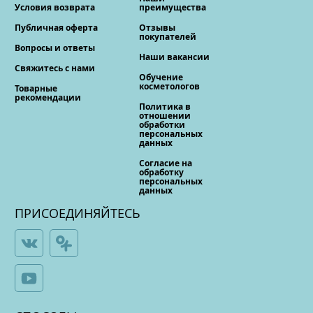
Условия возврата
преимущества
Публичная оферта
Отзывы
покупателей
Вопросы и ответы
Наши вакансии
Свяжитесь с нами
Обучение
косметологов
Товарные
рекомендации
Политика в
отношении
обработки
персональных
данных
Согласие на
обработку
персональных
данных
ПРИСОЕДИНЯЙТЕСЬ