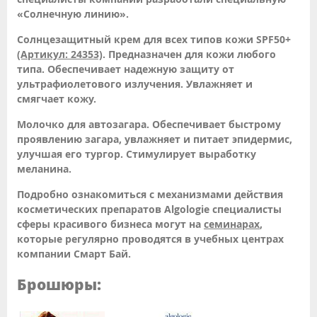
«Солнечную линию».
Солнцезащитный крем для всех типов кожи SPF50+
(Артикул: 24353)
. Предназначен для кожи любого
типа. Обеспечивает надежную защиту от
ультрафиолетового излучения. Увлажняет и
смягчает кожу.
Молочко для автозагара. Обеспечивает быстрому
проявлению загара, увлажняет и питает эпидермис,
улучшая его тургор. Стимулирует выработку
меланина.
Подробно ознакомиться с механизмами действия
косметических препаратов Algologie специалисты
сферы красивого бизнеса могут на
семинарах
,
которые регулярно проводятся в учебных центрах
компании Смарт Бай.
Брошюры: