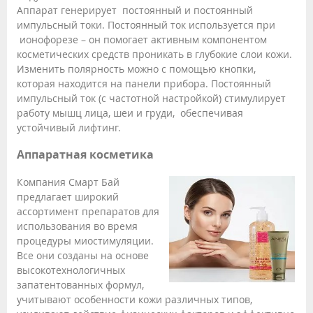
Аппарат генерирует постоянный и постоянный
импульсный токи. Постоянный ток используется при
ионофорезе – он помогает активным компонентом
косметических средств проникать в глубокие слои кожи.
Изменить полярность можно с помощью кнопки,
которая находится на панели прибора. Постоянный
импульсный ток (с частотной настройкой) стимулирует
работу мышц лица, шеи и груди, обеспечивая
устойчивый лифтинг.
Аппаратная косметика
Компания Смарт Бай
предлагает широкий
ассортимент препаратов для
использования во время
процедуры миостимуляции.
Все они созданы на основе
высокотехнологичных
запатентованных формул,
учитывают особенности кожи различных типов,