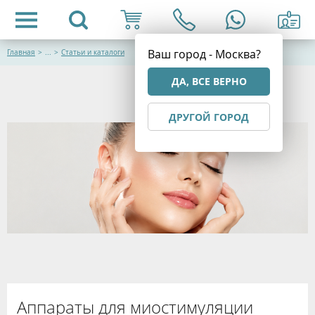
Ваш город - Москва?
Главная
>
...
>
Статьи и каталоги
ДА, ВСЕ ВЕРНО
ДРУГОЙ ГОРОД
Аппараты для миостимуляции