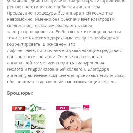
усиливают действие физических факторов и эффективно
решают эстетические проблемы лица и тела.
Проведение процедуры без аппаратной косметики
невозможно. Именно она обеспечивает электродам
скольжение, поскольку обладает высокой
электропроводностью. Выбор косметики определяется
теми эстетическими дефектами, которые необходимо
корректировать. В основном, это
лифтинговые, питательные и увлажняющие средства с
насыщенным составом. Очень часто в состав
аппаратной косметики вводится гиалуроновая
кислота и гидролизованный коллаген. Благодаря
аппарату активные компоненты проникают вглубь кожи,
обеспечивая выраженный омолаживающий эффект.
Брошюры: