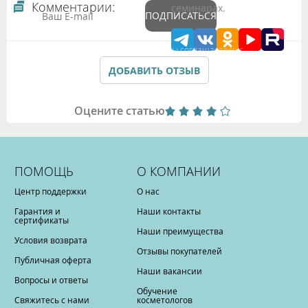
Комментарии:
семинарах.
ПОДПИСАТЬСЯ
Подтверждая данные формы Вы соглашаетесь с
Политикой обработки персональных данных
ДОБАВИТЬ ОТЗЫВ
Оцените статью
ПОМОЩЬ
О КОМПАНИИ
Центр поддержки
О нас
Гарантия и
Наши контакты
сертификаты
Наши преимущества
Условия возврата
Отзывы покупателей
Публичная оферта
Наши вакансии
Вопросы и ответы
Обучение
Свяжитесь с нами
косметологов