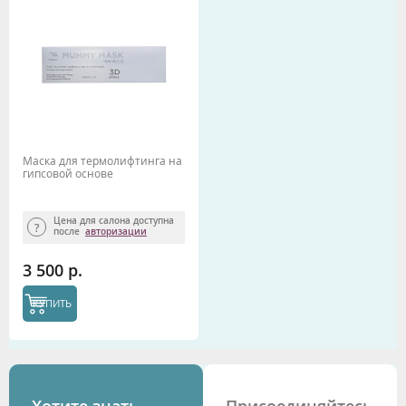
Маска для термолифтинга на
гипсовой основе
Цена для салона доступна
после
авторизации
3 500 р.
КУПИТЬ