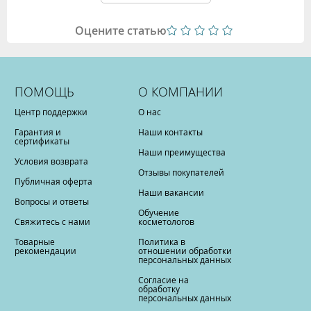
Оцените статью
ПОМОЩЬ
О КОМПАНИИ
Центр поддержки
О нас
Гарантия и
Наши контакты
сертификаты
Наши преимущества
Условия возврата
Отзывы покупателей
Публичная оферта
Наши вакансии
Вопросы и ответы
Обучение
Свяжитесь с нами
косметологов
Товарные
Политика в
рекомендации
отношении обработки
персональных данных
Согласие на
обработку
персональных данных