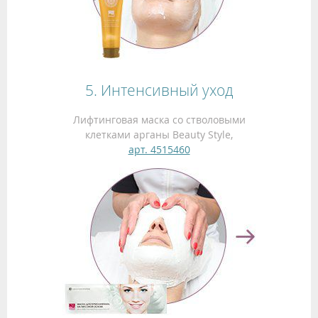
5. Интенсивный уход
Лифтинговая маска со стволовыми
клетками арганы Beauty Style,
арт. 4515460