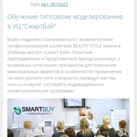
Style
арт. 4515423
Обучение гипсовому моделированию
в УЦ "СмартБай"
Более подробно познакомиться с возможностями
профессиональной косметики BEAUTY STYLE можно в
учебном центре «Смарт Бай». Опытные
преподаватели и представители бренда расскажут о
возможных сочетаниях препаратов для получения
максимальных эффектов и особенностях применения
на коже разного типа и возраста, проведут мастер-
классы и научат составлять индивидуальные
косметологические программы.