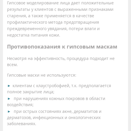
Гипсовое моделирование лица дает положительные
результаты у клиентов с выраженными признаками
старения, а также применяется в качестве
профилактического метода предотвращения
преждевременного увядания, потери влаги и
недостатка питания кожи.
Противопоказания к гипсовым маскам
Несмотря на эффективность, процедура подходит не
всем.
Гипсовые маски не используются:
клиентам с клаустробофией, т.к. предполагается
полное закрытие лица;
при нарушениях кожных покровов в области
воздействия;
при острых состояниях акне, дерматитов и
дерматозов, инфекционных и онкологических
заболеваниях.