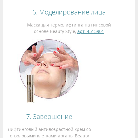
6. Моделирование лица
Маска для термолифтинга на гипсовой
основе Beauty Style,
арт. 4515901
7. Завершение
Лифтинговый антивозрастной крем со
стволовыми клетками арганы Beauty