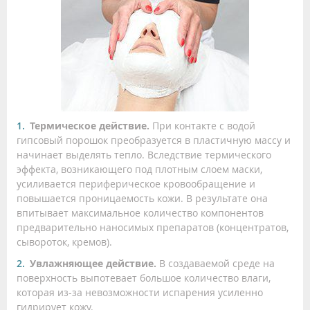
Термическое действие.
При контакте с водой
гипсовый порошок преобразуется в пластичную массу и
начинает выделять тепло. Вследствие термического
эффекта, возникающего под плотным слоем маски,
усиливается периферическое кровообращение и
повышается проницаемость кожи. В результате она
впитывает максимальное количество компонентов
предварительно наносимых препаратов (концентратов,
сывороток, кремов).
Увлажняющее действие.
В создаваемой среде на
поверхность выпотевает большое количество влаги,
которая из-за невозможности испарения усиленно
гидрирует кожу.