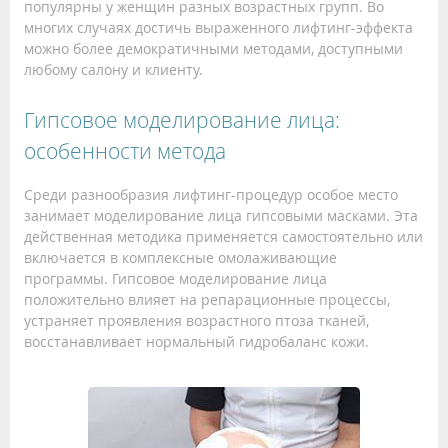
популярны у женщин разных возрастных групп. Во
многих случаях достичь выраженного лифтинг-эффекта
можно более демократичными методами, доступными
любому салону и клиенту.
Гипсовое моделирование лица:
особенности метода
Среди разнообразия лифтинг-процедур особое место
занимает моделирование лица гипсовыми масками. Эта
действенная методика применяется самостоятельно или
включается в комплексные омолаживающие
программы. Гипсовое моделирование лица
положительно влияет на репарационные процессы,
устраняет проявления возрастного птоза тканей,
восстанавливает нормальный гидробаланс кожи.