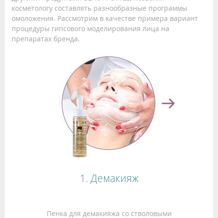
косметологу составлять разнообразные программы
омоложения. Рассмотрим в качестве примера вариант
процедуры гипсового моделирования лица на
препаратах бренда.
1. Демакияж
Пенка для демакияжа со стволовыми