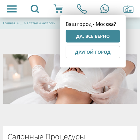
Ваш город - Москва?
Главная
>
...
>
Статьи и каталоги
ДА, ВСЕ ВЕРНО
ДРУГОЙ ГОРОД
Салонные Процедуры.