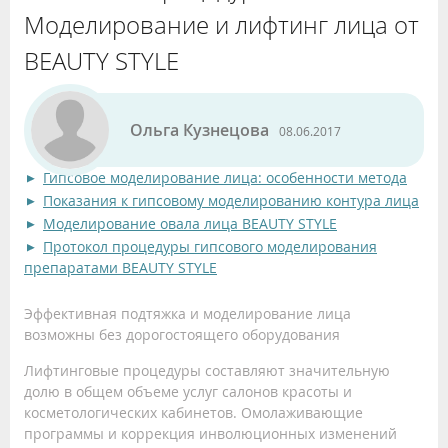
Моделирование и лифтинг лица от
BEAUTY STYLE
Ольга Кузнецова
08.06.2017
Гипсовое моделирование лица: особенности метода
Показания к гипсовому моделированию контура лица
Моделирование овала лица BEAUTY STYLE
Протокол процедуры гипсового моделирования
препаратами BEAUTY STYLE
Эффективная подтяжка и моделирование лица
возможны без дорогостоящего оборудования
Лифтинговые процедуры составляют значительную
долю в общем объеме услуг салонов красоты и
косметологических кабинетов. Омолаживающие
программы и коррекция инволюционных изменений