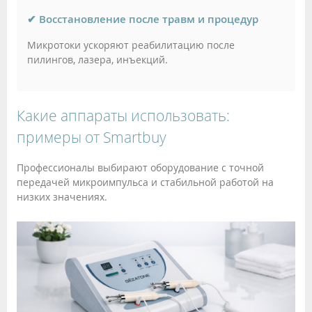
✔ Восстановление после травм и процедур
Микротоки ускоряют реабилитацию после
пилингов, лазера, инъекций.
Какие аппараты использовать:
примеры от Smartbuy
Профессионалы выбирают оборудование с точной
передачей микроимпульса и стабильной работой на
низких значениях.