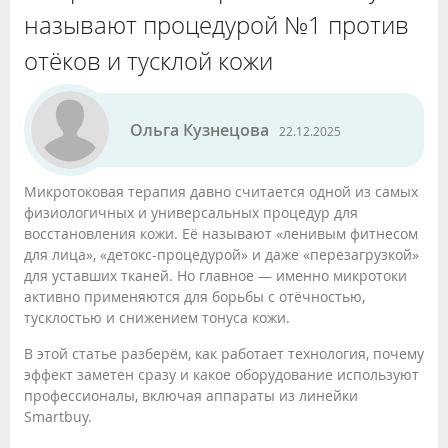
называют процедурой №1 против
отёков и тусклой кожи
Ольга Кузнецова
22.12.2025
Микротоковая терапия давно считается одной из самых
физиологичных и универсальных процедур для
восстановления кожи. Её называют «ленивым фитнесом
для лица», «детокс-процедурой» и даже «перезагрузкой»
для уставших тканей. Но главное — именно микротоки
активно применяются для борьбы с отёчностью,
тусклостью и снижением тонуса кожи.
В этой статье разберём, как работает технология, почему
эффект заметен сразу и какое оборудование используют
профессионалы, включая аппараты из линейки
Smartbuy.