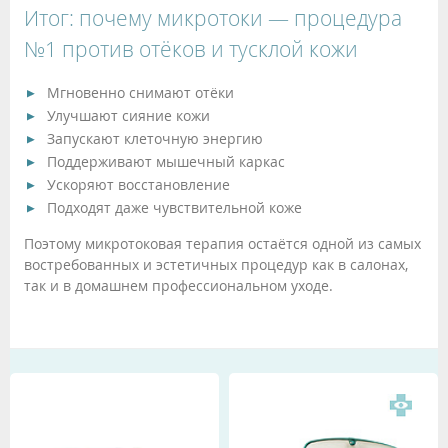
Итог: почему микротоки — процедура
№1 против отёков и тусклой кожи
Мгновенно снимают отёки
Улучшают сияние кожи
Запускают клеточную энергию
Поддерживают мышечный каркас
Ускоряют восстановление
Подходят даже чувствительной коже
Поэтому микротоковая терапия остаётся одной из самых
востребованных и эстетичных процедур как в салонах,
так и в домашнем профессиональном уходе.