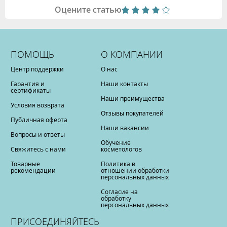
Оцените статью
ПОМОЩЬ
О КОМПАНИИ
Центр поддержки
О нас
Гарантия и
Наши контакты
сертификаты
Наши преимущества
Условия возврата
Отзывы покупателей
Публичная оферта
Наши вакансии
Вопросы и ответы
Обучение
Свяжитесь с нами
косметологов
Товарные
Политика в
рекомендации
отношении обработки
персональных данных
Согласие на
обработку
персональных данных
ПРИСОЕДИНЯЙТЕСЬ