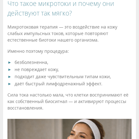
Что такое микротоки и почему они
действуют так мягко?
Микротоковая терапия — это воздействие на кожу
слабых импульсных токов, которые повторяют
естественные биотоки нашего организма.
Именно поэтому процедура:
безболезненна,
не повреждает кожу,
подходит даже чувствительным типам кожи,
даёт быстрый лимфодренажный эффект.
Сила тока настолько мала, что клетки воспринимают её
как собственный биосигнал — и активируют процессы
восстановления.