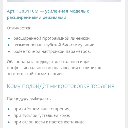
Арт. 1303110М
— усиленная модель с
расширенными режимами
Отличается:
расширенной программной линейкой,
возможностью глубокой био-стимуляции,
более точной настройкой параметров.
Оба аппарата подходят для салонов и для
профессионального использования в клиниках
эстетической косметологии.
Кому подойдёт микротоковая терапия
Процедуру выбирают:
при отёчном типе старения;
при тусклой, уставшей коже;
при склонности к пастозности лица;