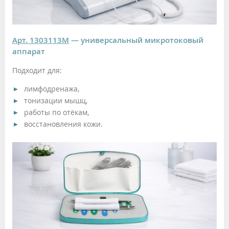
Арт. 1303113М
— универсальный микротоковый
аппарат
Подходит для:
лимфодренажа,
тонизации мышц,
работы по отёкам,
восстановления кожи.