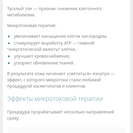
Тусклый тон — признак снижения клеточного
метаболизма.
Микротоковая терапия:
увеличивает насыщение клеток кислородом,
стимулирует выработку ATP — главной
“энергетической валюты” клетки,
улучшает кровоснабжение,
ускоряет обновление тканей.
В результате кожа начинает «светиться» изнутри —
эффект, с которого микротоки стали любимой
процедурой косметологов и клиентов.
Эффекты микротоковой терапии
Процедура прорабатывает несколько направлений
сразу: