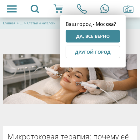
Ваш город - Москва?
Главная
>
...
>
Статьи и каталоги
ДА, ВСЕ ВЕРНО
ДРУГОЙ ГОРОД
Микротоковая терапия: почему её