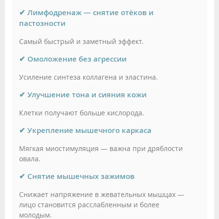
✔ Лимфодренаж — снятие отёков и
пастозности
Самый быстрый и заметный эффект.
✔ Омоложение без агрессии
Усиление синтеза коллагена и эластина.
✔ Улучшение тона и сияния кожи
Клетки получают больше кислорода.
✔ Укрепление мышечного каркаса
Мягкая миостимуляция — важна при дряблости
овала.
✔ Снятие мышечных зажимов
Снижает напряжение в жевательных мышцах —
лицо становится расслабленным и более
молодым.