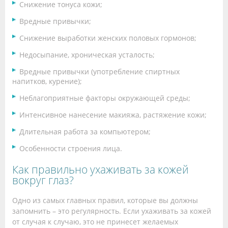
Снижение тонуса кожи;
Вредные привычки;
Снижение выработки женских половых гормонов;
Недосыпание, хроническая усталость;
Вредные привычки (употребление спиртных
напитков, курение);
Неблагоприятные факторы окружающей среды;
Интенсивное нанесение макияжа, растяжение кожи;
Длительная работа за компьютером;
Особенности строения лица.
Как правильно ухаживать за кожей
вокруг глаз?
Одно из самых главных правил, которые вы должны
запомнить – это регулярность. Если ухаживать за кожей
от случая к случаю, это не принесет желаемых