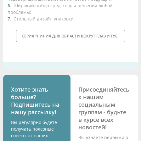
Широкий выбор средств для решения любой
проблемы;
Стильный дизайн упаковки.
СЕРИЯ "ЛИНИЯ ДЛЯ ОБЛАСТИ ВОКРУГ ГЛАЗ И ГУБ"
Хотите знать
Присоединяйтесь
больше?
к нашим
Подпишитесь на
социальным
нашу рассылку!
группам - будьте
в курсе всех
Вы регулярно будете
новостей!
получать полезные
советы от наших
Вы узнаете первыми о