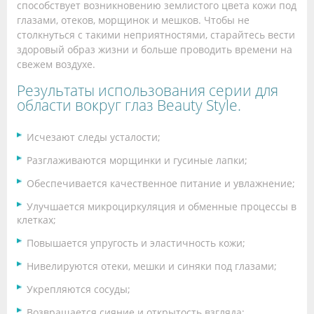
способствует возникновению землистого цвета кожи под
глазами, отеков, морщинок и мешков. Чтобы не
столкнуться с такими неприятностями, старайтесь вести
здоровый образ жизни и больше проводить времени на
свежем воздухе.
Результаты использования серии для
области вокруг глаз Beauty Style.
Исчезают следы усталости;
Разглаживаются морщинки и гусиные лапки;
Обеспечивается качественное питание и увлажнение;
Улучшается микроциркуляция и обменные процессы в
клетках;
Повышается упругость и эластичность кожи;
Нивелируются отеки, мешки и синяки под глазами;
Укрепляются сосуды;
Возвращается сияние и открытость взгляда;