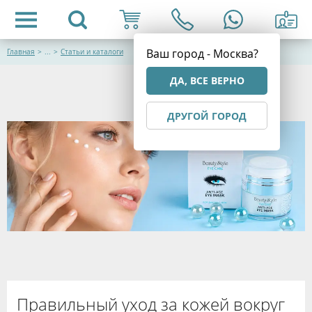
Ваш город - Москва?
Главная
>
...
>
Статьи и каталоги
ДА, ВСЕ ВЕРНО
ДРУГОЙ ГОРОД
Правильный уход за кожей вокруг