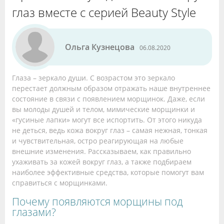
глаз вместе с серией Beauty Style
Ольга Кузнецова
06.08.2020
Глаза – зеркало души. С возрастом это зеркало
перестает должным образом отражать наше внутреннее
состояние в связи с появлением морщинок. Даже, если
вы молоды душей и телом, мимические морщинки и
«гусиные лапки» могут все испортить. От этого никуда
не деться, ведь кожа вокруг глаз – самая нежная, тонкая
и чувствительная, остро реагирующая на любые
внешние изменения. Рассказываем, как правильно
ухаживать за кожей вокруг глаз, а также подбираем
наиболее эффективные средства, которые помогут вам
справиться с морщинками.
Почему появляются морщины под
глазами?