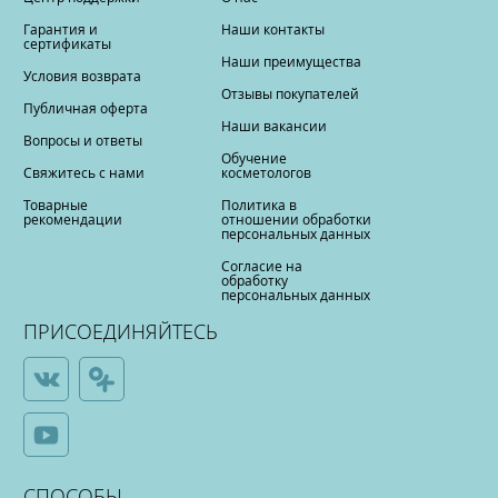
Гарантия и
Наши контакты
сертификаты
Наши преимущества
Условия возврата
Отзывы покупателей
Публичная оферта
Наши вакансии
Вопросы и ответы
Обучение
Свяжитесь с нами
косметологов
Товарные
Политика в
рекомендации
отношении обработки
персональных данных
Согласие на
обработку
персональных данных
ПРИСОЕДИНЯЙТЕСЬ
СПОСОБЫ