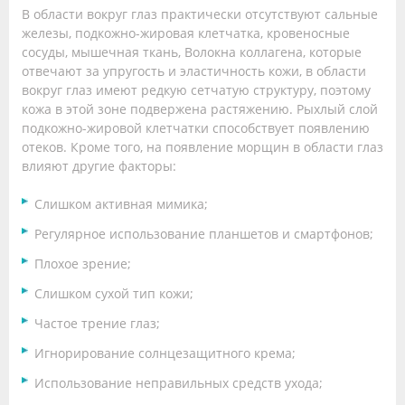
В области вокруг глаз практически отсутствуют сальные
железы, подкожно-жировая клетчатка, кровеносные
сосуды, мышечная ткань, Волокна коллагена, которые
отвечают за упругость и эластичность кожи, в области
вокруг глаз имеют редкую сетчатую структуру, поэтому
кожа в этой зоне подвержена растяжению. Рыхлый слой
подкожно-жировой клетчатки способствует появлению
отеков. Кроме того, на появление морщин в области глаз
влияют другие факторы:
Слишком активная мимика;
Регулярное использование планшетов и смартфонов;
Плохое зрение;
Слишком сухой тип кожи;
Частое трение глаз;
Игнорирование солнцезащитного крема;
Использование неправильных средств ухода;