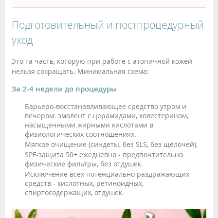
Подготовительный и постпроцедурный
уход
Это та часть, которую при работе с атопичной кожей
нельзя сокращать. Минимальная схема:
За 2-4 недели до процедуры
Барьеро-восстанавливающее средство утром и
вечером: эмолент с церамидами, холестерином,
насыщенными жирными кислотами в
физиологических соотношениях.
Мягкое очищение (синдеты, без SLS, без щёлочей).
SPF-защита 50+ ежедневно - предпочтительно
физические фильтры, без отдушек.
Исключение всех потенциально раздражающих
средств - кислотных, ретиноидных,
спиртосодержащих, отдушек.