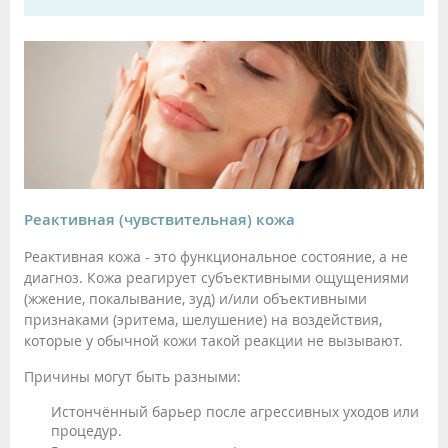
Реактивная (чувствительная) кожа
Реактивная кожа - это функциональное состояние, а не
диагноз. Кожа реагирует субъективными ощущениями
(жжение, покалывание, зуд) и/или объективными
признаками (эритема, шелушение) на воздействия,
которые у обычной кожи такой реакции не вызывают.
Причины могут быть разными:
Истончённый барьер после агрессивных уходов или
процедур.