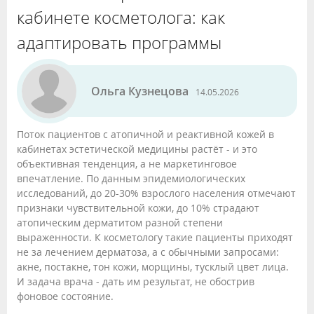
кабинете косметолога: как
адаптировать программы
Ольга Кузнецова
14.05.2026
Поток пациентов с атопичной и реактивной кожей в
кабинетах эстетической медицины растёт - и это
объективная тенденция, а не маркетинговое
впечатление. По данным эпидемиологических
исследований, до 20-30% взрослого населения отмечают
признаки чувствительной кожи, до 10% страдают
атопическим дерматитом разной степени
выраженности. К косметологу такие пациенты приходят
не за лечением дерматоза, а с обычными запросами:
акне, постакне, тон кожи, морщины, тусклый цвет лица.
И задача врача - дать им результат, не обострив
фоновое состояние.