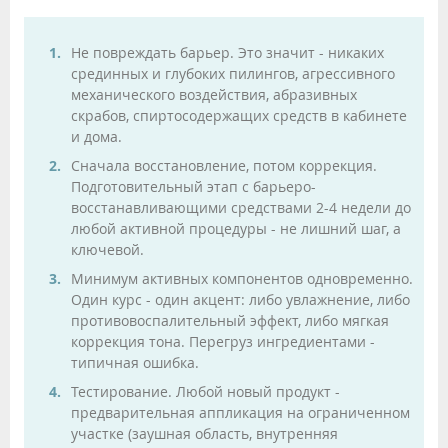
Не повреждать барьер. Это значит - никаких
срединных и глубоких пилингов, агрессивного
механического воздействия, абразивных
скрабов, спиртосодержащих средств в кабинете
и дома.
Сначала восстановление, потом коррекция.
Подготовительный этап с барьеро-
восстанавливающими средствами 2-4 недели до
любой активной процедуры - не лишний шаг, а
ключевой.
Минимум активных компонентов одновременно.
Один курс - один акцент: либо увлажнение, либо
противовоспалительный эффект, либо мягкая
коррекция тона. Перегруз ингредиентами -
типичная ошибка.
Тестирование. Любой новый продукт -
предварительная аппликация на ограниченном
участке (заушная область, внутренняя