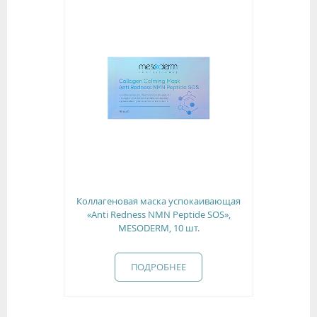
Коллагеновая маска успокаивающая
«Anti Redness NMN Peptide SOS»,
MESODERM, 10 шт.
ПОДРОБНЕЕ