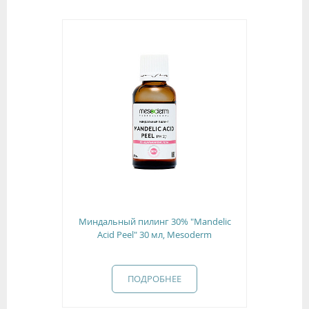
Миндальный пилинг 30% "Mandelic
Acid Peel" 30 мл, Mesoderm
ПОДРОБНЕЕ