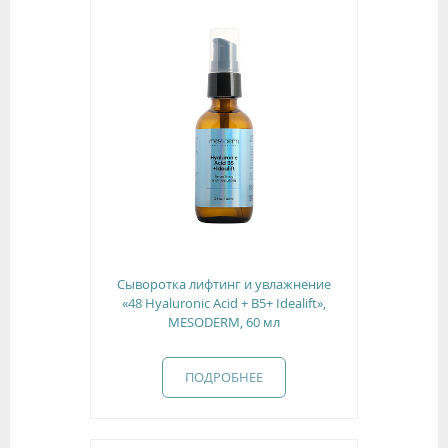
Сыворотка лифтинг и увлажнение
«48 Hyaluronic Acid + B5+ Idealift»,
MESODERM, 60 мл
ПОДРОБНЕЕ