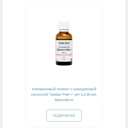
Азелаиновый пилинг с салициловой
кислотой "Azelaic Peel +" рН 2,4 30 мл,
Mesoderm
ПОДРОБНЕЕ