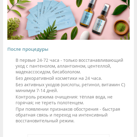
После процедуры
В первые 24-72 часа - только восстанавливающий
уход с пантенолом, аллантоином, центеллой,
мадекассосидом, бисабололом.
Без декоративной косметики на 24 часа.
Без активных уходов (кислоты, ретинол, витамин С)
минимум 7-14 дней.
Контроль режима очищения: тёплая вода, не
горячая; не тереть полотенцем.
При появлении признаков обострения - быстрая
обратная связь и переход на интенсивный
восстановительный режим.