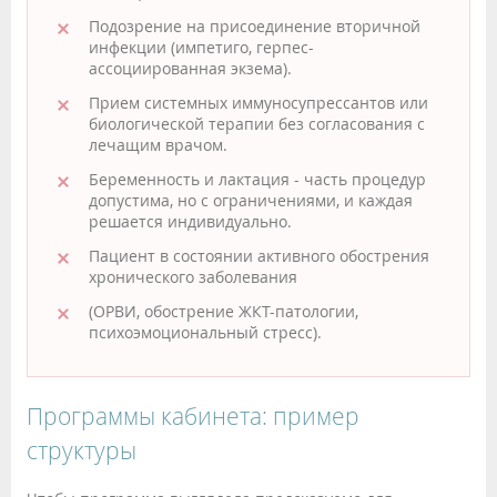
Подозрение на присоединение вторичной
инфекции (импетиго, герпес-
ассоциированная экзема).
Прием системных иммуносупрессантов или
биологической терапии без согласования с
лечащим врачом.
Беременность и лактация - часть процедур
допустима, но с ограничениями, и каждая
решается индивидуально.
Пациент в состоянии активного обострения
хронического заболевания
(ОРВИ, обострение ЖКТ-патологии,
психоэмоциональный стресс).
Программы кабинета: пример
структуры