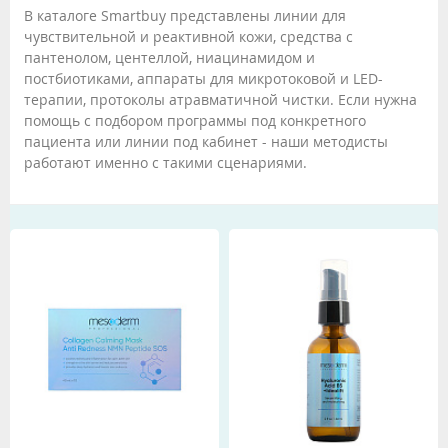
В каталоге Smartbuy представлены линии для
чувствительной и реактивной кожи, средства с
пантенолом, центеллой, ниацинамидом и
постбиотиками, аппараты для микротоковой и LED-
терапии, протоколы атравматичной чистки. Если нужна
помощь с подбором программы под конкретного
пациента или линии под кабинет - наши методисты
работают именно с такими сценариями.