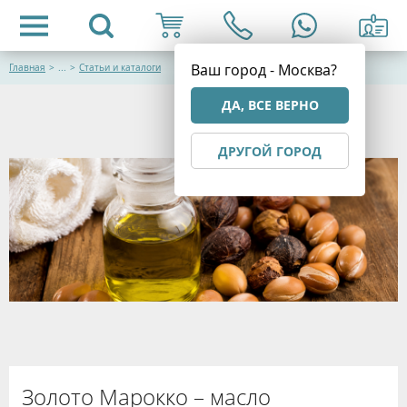
Ваш город - Москва?
Главная
>
...
>
Статьи и каталоги
ДА, ВСЕ ВЕРНО
ДРУГОЙ ГОРОД
Золото Марокко – масло