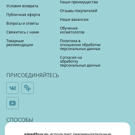
Наши преимущества
Условия возврата
Отзывы покупателей
Публичная оферта
Наши вакансии
Вопросы и ответы
Обучение
Свяжитесь с нами
косметологов
Товарные
Политика в
рекомендации
отношении обработки
персональных данных
Согласие на
обработку
персональных данных
ПРИСОЕДИНЯЙТЕСЬ
СПОСОБЫ
ОПЛАТЫ
smartbuy.ru
использует рекомендательные