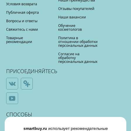
Наши преимущества
Условия возврата
Отзывы покупателей
Публичная оферта
Наши вакансии
Вопросы и ответы
Обучение
Свяжитесь с нами
косметологов
Товарные
Политика в
рекомендации
отношении обработки
персональных данных
Согласие на
обработку
персональных данных
ПРИСОЕДИНЯЙТЕСЬ
СПОСОБЫ
ОПЛАТЫ
smartbuy.ru
использует рекомендательные