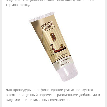
термоварежку.
Для процедуры парафинотерапии рук используется
высокоочищенный парафин с различными добавками в
виде масел и витаминных комплексов.