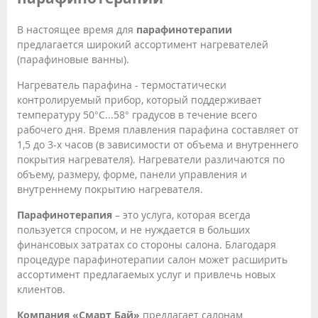
В настоящее время для
парафинотерапии
предлагается широкий ассортимент нагревателей
(парафиновые ванны).
Нагреватель парафина - термостатически
контролируемый прибор, который поддерживает
температуру 50°С...58° градусов в течение всего
рабочего дня. Время плавления парафина составляет от
1,5 до 3-х часов (в зависимости от объема и внутреннего
покрытия нагревателя). Нагреватели различаются по
объему, размеру, форме, панели управления и
внутреннему покрытию нагревателя.
Парафинотерапия
– это услуга, которая всегда
пользуется спросом, и не нуждается в больших
финансовых затратах со стороны салона. Благодаря
процедуре парафинотерапии салон может расширить
ассортимент предлагаемых услуг и привлечь новых
клиентов.
Компания «Смарт Бай»
предлагает салонам