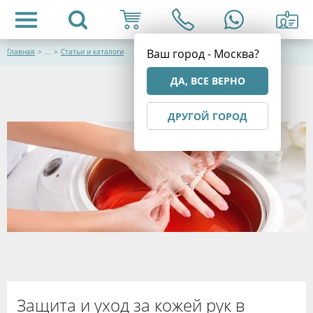
Ваш город - Москва?
Главная
>
...
>
Статьи и каталоги
ДА, ВСЕ ВЕРНО
ДРУГОЙ ГОРОД
Защита и уход за кожей рук в