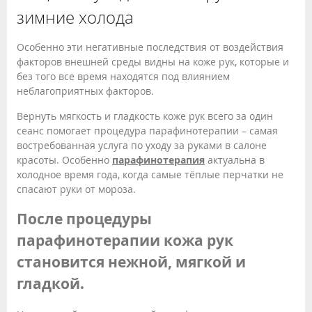
зимние холода
Особенно эти негативные последствия от воздействия
факторов внешней среды видны на коже рук, которые и
без того все время находятся под влиянием
неблагоприятных факторов.
Вернуть мягкость и гладкость коже рук всего за один
сеанс помогает процедура парафинотерапии – самая
востребованная услуга по уходу за руками в салоне
красоты. Особенно
парафинотерапия
актуальна в
холодное время года, когда самые тёплые перчатки не
спасают руки от мороза.
После процедуры
парафинотерапии кожа рук
становится нежной, мягкой и
гладкой.