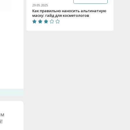
29.05.2025
Как правильно наносить альгинатную
маску: гайд для косметологов
ым
!