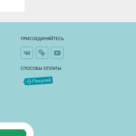
ПРИСОЕДИНЯЙТЕСЬ
СПОСОБЫ ОПЛАТЫ