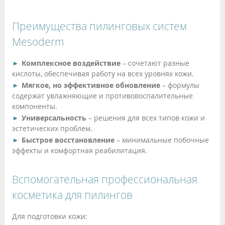
Преимущества пилинговых систем
Mesoderm
Комплексное воздействие
– сочетают разные
кислоты, обеспечивая работу на всех уровнях кожи.
Мягкое, но эффективное обновление
– формулы
содержат увлажняющие и противовоспалительные
компоненты.
Универсальность
– решения для всех типов кожи и
эстетических проблем.
Быстрое восстановление
– минимальные побочные
эффекты и комфортная реабилитация.
Вспомогательная профессиональная
косметика для пилингов
Для подготовки кожи: