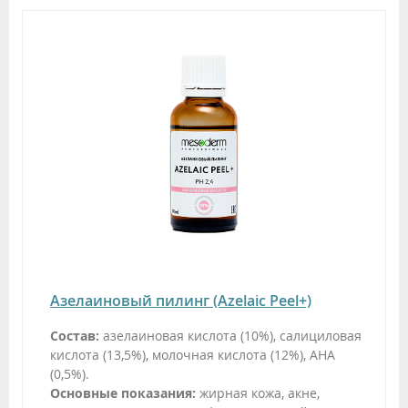
Азелаиновый пилинг (Azelaic Peel+)
Состав:
азелаиновая кислота (10%), салициловая
кислота (13,5%), молочная кислота (12%), AHA
(0,5%).
Основные показания:
жирная кожа, акне,