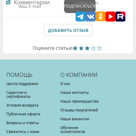
Комментарии:
семинарах.
ПОДПИСАТЬСЯ
Подтверждая данные формы Вы соглашаетесь с
Политикой обработки персональных данных
ДОБАВИТЬ ОТЗЫВ
Оцените статью
ПОМОЩЬ
О КОМПАНИИ
Центр поддержки
О нас
Гарантия и
Наши контакты
сертификаты
Наши преимущества
Условия возврата
Отзывы покупателей
Публичная оферта
Наши вакансии
Вопросы и ответы
Обучение
Свяжитесь с нами
косметологов