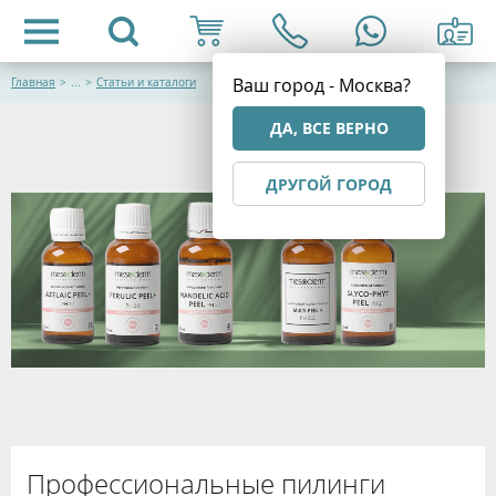
Ваш город - Москва?
Главная
>
...
>
Статьи и каталоги
ДА, ВСЕ ВЕРНО
ДРУГОЙ ГОРОД
Профессиональные пилинги