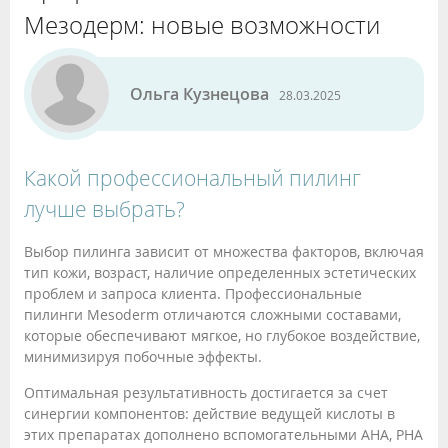
Мезодерм: новые возможности
Ольга Кузнецова
28.03.2025
Какой профессиональный пилинг
лучше выбрать?
Выбор пилинга зависит от множества факторов, включая
тип кожи, возраст, наличие определенных эстетических
проблем и запроса клиента. Профессиональные
пилинги Mesoderm отличаются сложными составами,
которые обеспечивают мягкое, но глубокое воздействие,
минимизируя побочные эффекты.
Оптимальная результативность достигается за счет
синергии компонентов: действие ведущей кислоты в
этих препаратах дополнено вспомогательными АНА, РНА