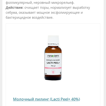
фолликулярный, неровный микрорельеф.
Действие:
очищает поры, нормализует выработку
себума, оказывает мощное эксфолиирующее и
бактерицидное воздействие.
Молочный пилинг (Lacti Peel+ 40%)