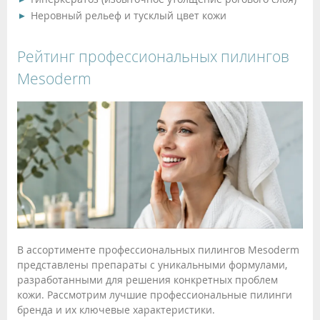
Неровный рельеф и тусклый цвет кожи
Рейтинг профессиональных пилингов
Mesoderm
В ассортименте профессиональных пилингов Mesoderm
представлены препараты с уникальными формулами,
разработанными для решения конкретных проблем
кожи. Рассмотрим лучшие профессиональные пилинги
бренда и их ключевые характеристики.