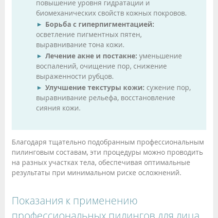
повышение уровня гидратации и
биомеханических свойств кожных покровов.
Борьба с гиперпигментацией:
осветление пигментных пятен,
выравнивание тона кожи.
Лечение акне и постакне:
уменьшение
воспалений, очищение пор, снижение
выраженности рубцов.
Улучшение текстуры кожи:
сужение пор,
выравнивание рельефа, восстановление
сияния кожи.
Благодаря тщательно подобранным профессиональным
пилинговым составам, эти процедуры можно проводить
на разных участках тела, обеспечивая оптимальные
результаты при минимальном риске осложнений.
Показания к применению
профессиональных пилингов для лица