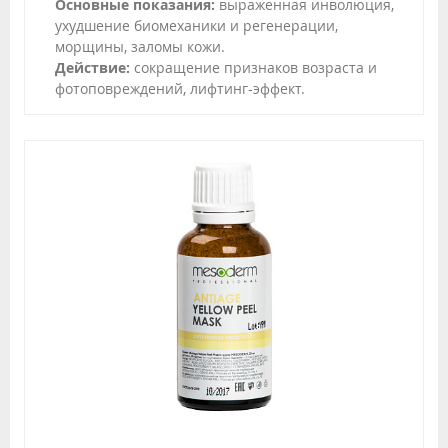
Основные показания:
выраженная инволюция,
ухудшение биомеханики и регенерации,
морщины, заломы кожи.
Действие:
сокращение признаков возраста и
фотоповреждений, лифтинг-эффект.