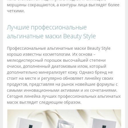
морщины сокращаются, а контуры лица выглядят более
четкими.
Лучшие профессиональные
альгинатные маски Beauty Style
Профессиональные альгинатные маски Beauty Style
хорошо известны косметологам. Их основа –
мелкодисперсный порошок высочайшей степени
очиски, дополненный диатомовым илом, который
дополнительно минерализует кожу. Однако бренд не
стоит на месте и регулярно обновляет линейку своих
продуктов, представляя на рынок новейшие формулы с
самыми инновационными активами и их сочетаниями.
Сегодня линейка лучших профессиональных альгинатых
масок выглядит следующим образом.