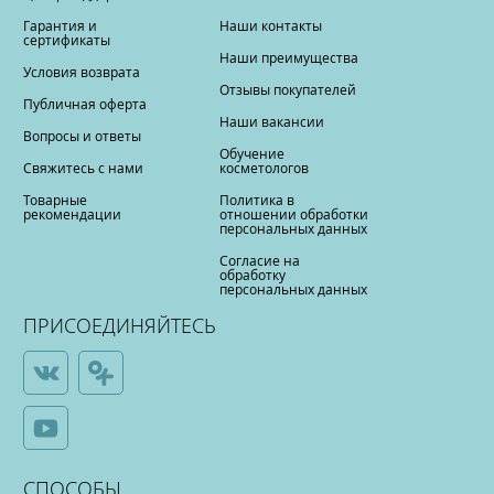
Гарантия и
Наши контакты
сертификаты
Наши преимущества
Условия возврата
Отзывы покупателей
Публичная оферта
Наши вакансии
Вопросы и ответы
Обучение
Свяжитесь с нами
косметологов
Товарные
Политика в
рекомендации
отношении обработки
персональных данных
Согласие на
обработку
персональных данных
ПРИСОЕДИНЯЙТЕСЬ
СПОСОБЫ