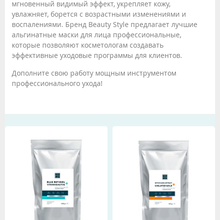
мгновенный видимый эффект, укрепляет кожу,
увлажняет, борется с возрастными изменениями и
воспалениями. Бренд Beauty Style предлагает лучшие
альгинатные маски для лица профессиональные,
которые позволяют косметологам создавать
эффективные уходовые программы для клиентов.
Дополните свою работу мощным инструментом
профессионального ухода!