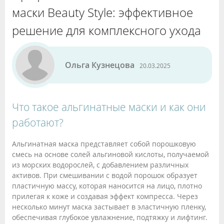
маски Beauty Style: эффективное
решение для комплексного ухода
Ольга Кузнецова
20.03.2025
Что такое альгинатные маски и как они
работают?
Альгинатная маска представляет собой порошковую
смесь на основе солей альгиновой кислоты, получаемой
из морских водорослей, с добавлением различных
активов. При смешивании с водой порошок образует
пластичную массу, которая наносится на лицо, плотно
прилегая к коже и создавая эффект компресса. Через
несколько минут маска застывает в эластичную пленку,
обеспечивая глубокое увлажнение, подтяжку и лифтинг.