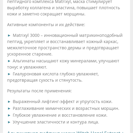
пептидного комплекса Matrixyl, маска стимулирует
выработку коллагена и эластина, повышает плотность
кожи и заметно сокращает морщины.
Активные компоненты и их действие:
Matrixyl 3000 – инновационный матрикиноподобный
пептид, укрепляет и восстанавливает кожный каркас,
межклеточное пространство дермы и предотвращает
ускоренное старение.
Альгинаты насыщают кожу минералами, улучшают
тонус и увлажняют.
Гиалуроновая кислота глубоко увлажняет,
предотвращая сухость и стянутость.
Результаты после применения:
Выраженный лифтинг-эффект и упругость кожи.
Разглаживание мимических и возрастных морщин.
Глубокое увлажнение и восстановление кожи.
Улучшение эластичности и контура лица.