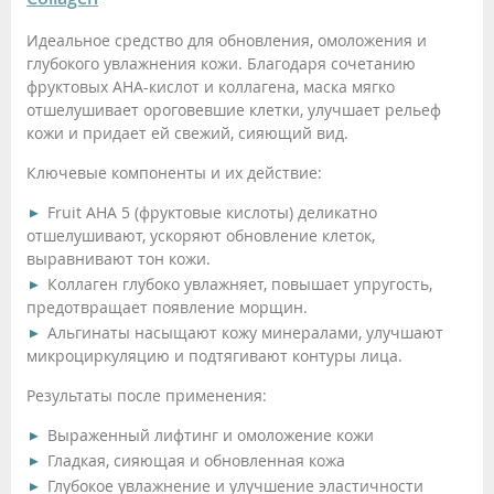
Идеальное средство для обновления, омоложения и
глубокого увлажнения кожи. Благодаря сочетанию
фруктовых AHA-кислот и коллагена, маска мягко
отшелушивает ороговевшие клетки, улучшает рельеф
кожи и придает ей свежий, сияющий вид.
Ключевые компоненты и их действие:
Fruit AHA 5 (фруктовые кислоты) деликатно
отшелушивают, ускоряют обновление клеток,
выравнивают тон кожи.
Коллаген глубоко увлажняет, повышает упругость,
предотвращает появление морщин.
Альгинаты насыщают кожу минералами, улучшают
микроциркуляцию и подтягивают контуры лица.
Результаты после применения:
Выраженный лифтинг и омоложение кожи
Гладкая, сияющая и обновленная кожа
Глубокое увлажнение и улучшение эластичности