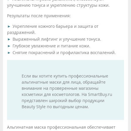
улучшению тонуса и укреплению структуры кожи.
Результаты после применения:
Укрепление кожного барьера и защита от
раздражений.
Выраженный лифтинг и улучшение тонуса.
Глубокое увлажнение и питание кожи.
Снятие покраснений и профилактика воспалений.
Если вы хотите купить профессиональные
альгинатные маски для лица, обращайте
внимание на проверенные магазины
косметики для косметологов. На SmartBuy.ru
представлен широкий выбор продукции
Beauty Style по выгодным ценам.
Альгинатная маска профессиональная обеспечивает