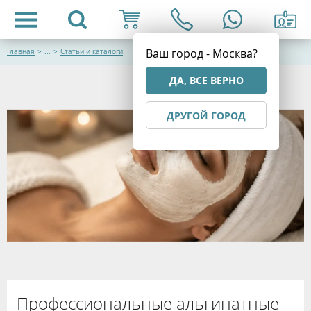
Ваш город - Москва?
Главная
>
...
>
Статьи и каталоги
ДА, ВСЕ ВЕРНО
ДРУГОЙ ГОРОД
Профессиональные альгинатные