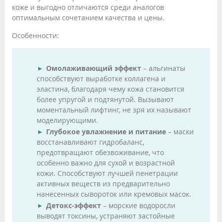
коже и выгодно отличаются среди аналогов
оптимальным сочетанием качества и цены.
Особенности:
Омолаживающий эффект
– альгинаты
способствуют выработке коллагена и
эластина, благодаря чему кожа становится
более упругой и подтянутой. Вызывают
моментальный лифтинг, не зря их называют
моделирующими.
Глубокое увлажнение и питание
– маски
восстанавливают гидробаланс,
предотвращают обезвоживание, что
особенно важно для сухой и возрастной
кожи. Способствуют лучшей пенетрации
активных веществ из предварительно
нанесенных сывороток или кремовых масок.
Детокс-эффект
– морские водоросли
выводят токсины, устраняют застойные