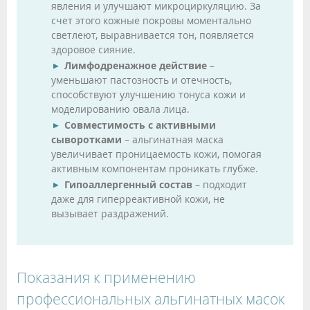
явления и улучшают микроциркуляцию. За
счет этого кожные покровы моментально
светлеют, выравнивается тон, появляется
здоровое сияние.
Лимфодренажное действие
–
уменьшают пастозность и отечность,
способствуют улучшению тонуса кожи и
моделированию овала лица.
Совместимость с активными
сыворотками
– альгинатная маска
увеличивает проницаемость кожи, помогая
активным компонентам проникать глубже.
Гипоаллергенный состав
– подходит
даже для гиперреактивной кожи, не
вызывает раздражений.
Показания к применению
профессиональных альгинатных масок