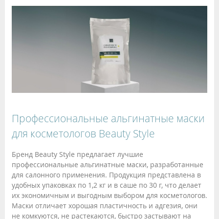
Профессиональные альгинатные маски
для косметологов Beauty Style
Бренд Beauty Style предлагает лучшие
профессиональные альгинатные маски, разработанные
для салонного применения. Продукция представлена в
удобных упаковках по 1,2 кг и в саше по 30 г, что делает
их экономичным и выгодным выбором для косметологов.
Маски отличает хорошая пластичность и адгезия, они
не комкуются, не растекаются, быстро застывают на