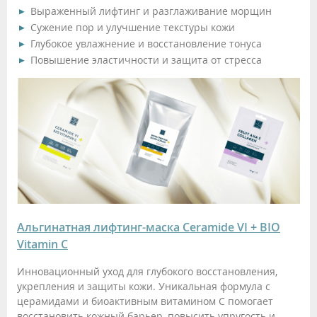
Выраженный лифтинг и разглаживание морщин
Сужение пор и улучшение текстуры кожи
Глубокое увлажнение и восстановление тонуса
Повышение эластичности и защита от стресса
Альгинатная лифтинг-маска Ceramide VI + BIO
Vitamin C
Инновационный уход для глубокого восстановления,
укрепления и защиты кожи. Уникальная формула с
церамидами и биоактивным витамином C помогает
восстановить кожный барьер, повысить упругость и