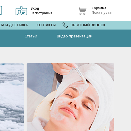
Корзина
Вход
Пока пуста
Регистрация
ТА И ДОСТАВКА
КОНТАКТЫ
ОБРАТНЫЙ ЗВОНОК
Статьи
Видео презентации