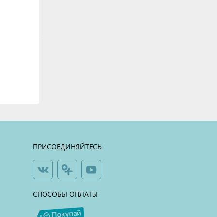
ПРИСОЕДИНЯЙТЕСЬ
СПОСОБЫ ОПЛАТЫ