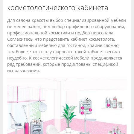
косметологического кабинета
Для салона красоты выбор специализированной мебели
не менее важен, чем выбор профильного оборудования,
профессиональной косметики и подбор персонала.
Согласитесь, что представить кабинет косметолога,
обставленный мебелью для гостиной, крайне сложно,
тем более, что эксплуатировать такой кабинет весьма
неудобно. К косметологической мебели предъявляется
ряд требований, которые продиктованы спецификой
использования.