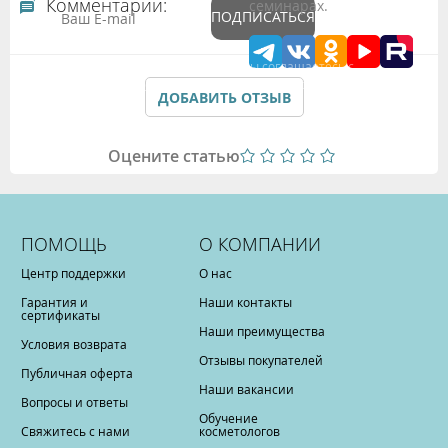
Комментарии:
семинарах.
ПОДПИСАТЬСЯ
Подтверждая данные формы Вы соглашаетесь с
Политикой обработки персональных данных
ДОБАВИТЬ ОТЗЫВ
Оцените статью
ПОМОЩЬ
О КОМПАНИИ
Центр поддержки
О нас
Гарантия и
Наши контакты
сертификаты
Наши преимущества
Условия возврата
Отзывы покупателей
Публичная оферта
Наши вакансии
Вопросы и ответы
Обучение
Свяжитесь с нами
косметологов