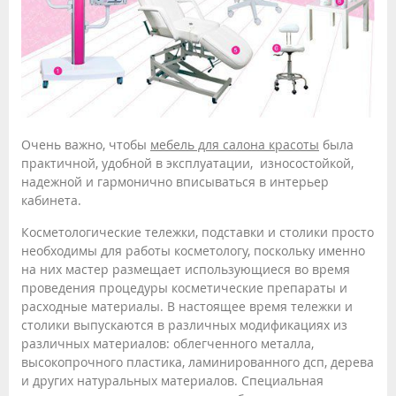
Очень важно, чтобы
мебель для салона красоты
была
практичной, удобной в эксплуатации, износостойкой,
надежной и гармонично вписываться в интерьер
кабинета.
Косметологические тележки, подставки и столики просто
необходимы для работы косметологу, поскольку именно
на них мастер размещает использующиеся во время
проведения процедуры косметические препараты и
расходные материалы. В настоящее время тележки и
столики выпускаются в различных модификациях из
различных материалов: облегченного металла,
высокопрочного пластика, ламинированного дсп, дерева
и других натуральных материалов. Специальная