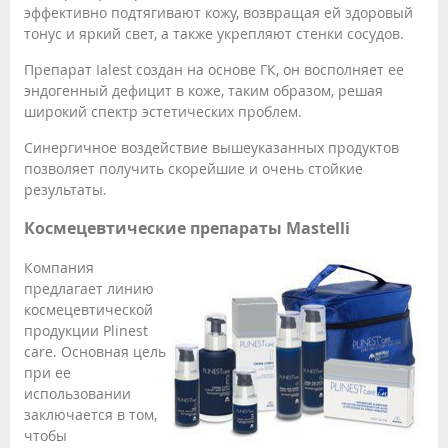
эффективно подтягивают кожу, возвращая ей здоровый
тонус и яркий свет, а также укрепляют стенки сосудов.
Препарат Ialest создан на основе ГК, он восполняет ее
эндогенный дефицит в коже, таким образом, решая
широкий спектр эстетических проблем.
Синергичное воздействие вышеуказанных продуктов
позволяет получить скорейшие и очень стойкие
результаты.
Космецевтические препараты Mastelli
Компания
предлагает линию
космецевтической
продукции Plinest
care. Основная цель
при ее
использовании
заключается в том,
чтобы