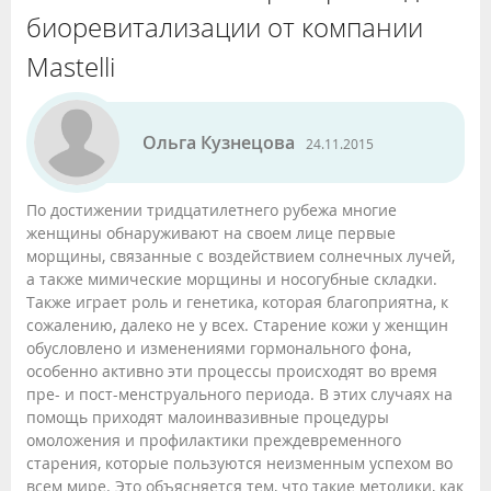
биоревитализации от компании
Mastelli
Ольга Кузнецова
24.11.2015
По достижении тридцатилетнего рубежа многие
женщины обнаруживают на своем лице первые
морщины, связанные с воздействием солнечных лучей,
а также мимические морщины и носогубные складки.
Также играет роль и генетика, которая благоприятна, к
сожалению, далеко не у всех. Старение кожи у женщин
обусловлено и изменениями гормонального фона,
особенно активно эти процессы происходят во время
пре- и пост-менструального периода. В этих случаях на
помощь приходят малоинвазивные процедуры
омоложения и профилактики преждевременного
старения, которые пользуются неизменным успехом во
всем мире. Это объясняется тем, что такие методики, как