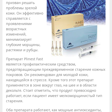
призван решать
проблемы зрелой
кожи. Он эффективно
справляется с
проявлениями
возрастных
изменений,
минимизирует
глубокие морщины,
растяжки и рубцы.
Препарат Plinest Fast
является профилактическим средством,
предотвращающим преждевременное старение кожных
покровов. Он рекомендован для молодой кожи,
находящейся в стрессе. Кроме того этот препарат
применяется в зоне вокруг глаз, на шее и в области
декольте. Стоит отметить, что продукт превосходно
работает, если пациент имеет мелкоморщинистый тип
старения.
Оба препарата работают, как мощные антиоксиданты,