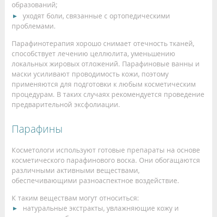
образований;
уходят боли, связанные с ортопедическими
проблемами.
Парафинотерапия хорошо снимает отечность тканей,
способствует лечению целлюлита, уменьшению
локальных жировых отложений. Парафиновые ванны и
маски усиливают проводимость кожи, поэтому
применяются для подготовки к любым косметическим
процедурам. В таких случаях рекомендуется проведение
предварительной эксфолиации.
Парафины
Косметологи используют готовые препараты на основе
косметического парафинового воска. Они обогащаются
различными активными веществами,
обеспечивающими разноаспектное воздействие.
К таким веществам могут относиться:
натуральные экстракты, увлажняющие кожу и