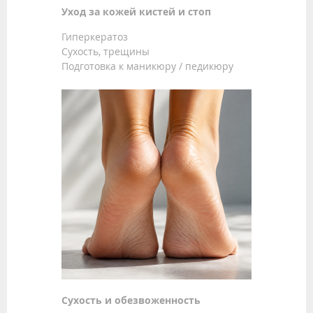
Уход за кожей кистей и стоп
Гиперкератоз
Сухость, трещины
Подготовка к маникюру / педикюру
Сухость и обезвоженность