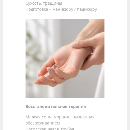
Сухость, трещины
Подготовка к маникюру / педикюру
Восстановительная терапия
Мелкая сетка морщин, вызванная
обезвоживанием
Потрескавшаяся, грубая,