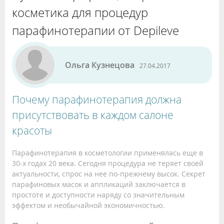
косметика для процедур
парафинотерапии от Depileve
Ольга Кузнецова
27.04.2017
Почему парафинотерапия должна
присутствовать в каждом салоне
красоты
Парафинотерапия в косметологии применялась еще в
30-х годах 20 века. Сегодня процедура не теряет своей
актуальности, спрос на нее по-прежнему высок. Секрет
парафиновых масок и аппликаций заключается в
простоте и доступности наряду со значительным
эффектом и необычайной экономичностью.