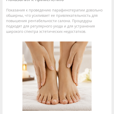
Показания к проведению парафинотерапии довольно
обширны, что усиливает ее привлекательность для
повышения рентабельности салона. Процедуры
подходят для регулярного ухода и для устранения
широкого спектра эстетических недостатков.