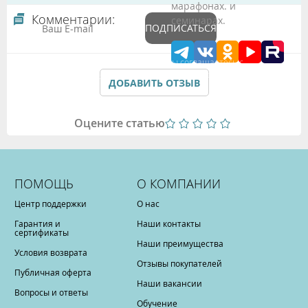
марафонах. и
Комментарии:
семинарах.
ПОДПИСАТЬСЯ
Подтверждая данные формы Вы соглашаетесь с
Политикой обработки персональных данных
ДОБАВИТЬ ОТЗЫВ
Оцените статью
ПОМОЩЬ
О КОМПАНИИ
Центр поддержки
О нас
Гарантия и
Наши контакты
сертификаты
Наши преимущества
Условия возврата
Отзывы покупателей
Публичная оферта
Наши вакансии
Вопросы и ответы
Обучение