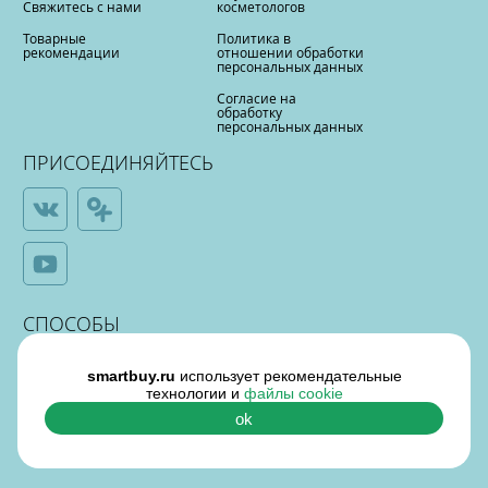
Свяжитесь с нами
косметологов
Товарные
Политика в
рекомендации
отношении обработки
персональных данных
Согласие на
обработку
персональных данных
ПРИСОЕДИНЯЙТЕСЬ
СПОСОБЫ
ОПЛАТЫ
smartbuy.ru
использует рекомендательные
технологии и
файлы cookie
ok
¶