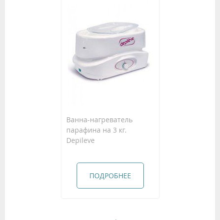
Ванна-нагреватель
парафина на 3 кг.
Depileve
ПОДРОБНЕЕ