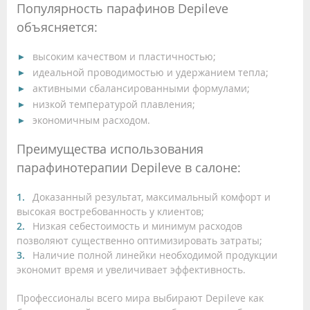
Популярность парафинов Depileve
объясняется:
высоким качеством и пластичностью;
идеальной проводимостью и удержанием тепла;
активными сбалансированными формулами;
низкой температурой плавления;
экономичным расходом.
Преимущества использования
парафинотерапии Depileve в салоне:
Доказанный результат, максимальный комфорт и
высокая востребованность у клиентов;
Низкая себестоимость и минимум расходов
позволяют существенно оптимизировать затраты;
Наличие полной линейки необходимой продукции
экономит время и увеличивает эффективность.
Профессионалы всего мира выбирают Depileve как