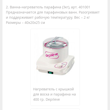
2. Ванна-нагреватель парафина (3кг), арт. 401001
Предназначается для парафиновых ванн. Разогревает
и поддерживает рабочую температуру. Вес – 2 кг
Размеры – 40х20х25 см
Нагреватель с крышкой
для воска и парафина на
400 гр. Depileve