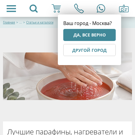
Ваш город - Москва?
Главная
>
...
>
Статьи и каталоги
ДА, ВСЕ ВЕРНО
ДРУГОЙ ГОРОД
Лучшие парафины, нагреватели и