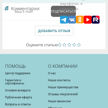
марафонах. и
Комментарии:
семинарах.
ПОДПИСАТЬСЯ
Подтверждая данные формы Вы соглашаетесь с
Политикой обработки персональных данных
ДОБАВИТЬ ОТЗЫВ
Оцените статью
ПОМОЩЬ
О КОМПАНИИ
Центр поддержки
О нас
Гарантия и
Наши контакты
сертификаты
Наши преимущества
Условия возврата
Отзывы покупателей
Публичная оферта
Наши вакансии
Вопросы и ответы