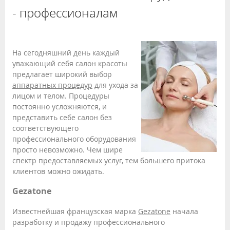
- профессионалам
На сегодняшний день каждый
уважающий себя салон красоты
предлагает широкий выбор
аппаратных процедур
для ухода за
лицом и телом. Процедуры
постоянно усложняются, и
представить себе салон без
соответствующего
профессионального оборудования
просто невозможно. Чем шире
спектр предоставляемых услуг, тем большего притока
клиентов можно ожидать.
Gezatone
Известнейшая французская марка
Gezatone
начала
разработку и продажу профессионального