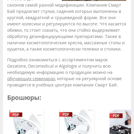
салонов самой разной модификации. Компания Смарт
Бай предлагает стулья, сидения которых выполнены в
круглой, квадратной и грушевидной форме. Все они
имеют колесики и регулируются по высоте. Что касается
обивки, то стоит сказать, что она стойко выдерживает
обработку дезинфицирующими препаратами. Также в
наличии косметологические кресла, массажные столы и
кушетки, а также косметологически тележки и столики.
Подробно ознакомиться с ассортиментом марок
Gezatone, Decomedical и Algologie и получить всю
необходимую информацию о продукции можно на
обучающих семинарах
, которые на регулярной основе
проводятся в учебных центрах компании Смарт Бай.
Брошюры: