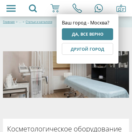
Ваш город - Москва?
Главная
>
...
>
Статьи и каталоги
ДА, ВСЕ ВЕРНО
ДРУГОЙ ГОРОД
Косметологическое оборудование