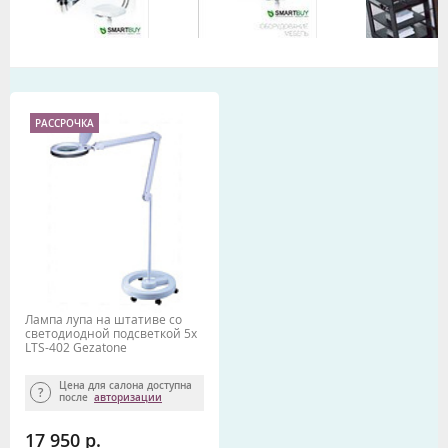
РАССРОЧКА
Лампа лупа на штативе со
светодиодной подсветкой 5х
LTS-402 Gezatone
Цена для салона доступна
после
авторизации
17 950 р.