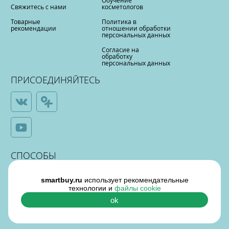
Обучение
Свяжитесь с нами
косметологов
Товарные
Политика в
рекомендации
отношении обработки
персональных данных
Согласие на
обработку
персональных данных
ПРИСОЕДИНЯЙТЕСЬ
СПОСОБЫ
ОПЛАТЫ
smartbuy.ru
использует рекомендательные
технологии и
файлы cookie
ok
¶