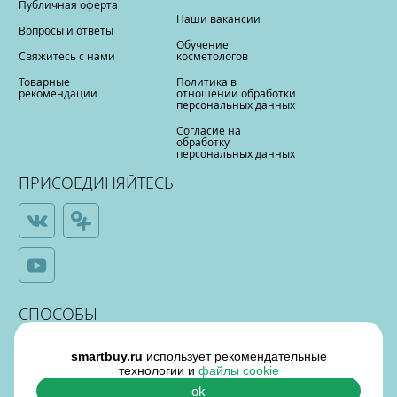
Публичная оферта
Наши вакансии
Вопросы и ответы
Обучение
Свяжитесь с нами
косметологов
Товарные
Политика в
рекомендации
отношении обработки
персональных данных
Согласие на
обработку
персональных данных
ПРИСОЕДИНЯЙТЕСЬ
СПОСОБЫ
ОПЛАТЫ
smartbuy.ru
использует рекомендательные
технологии и
файлы cookie
ok