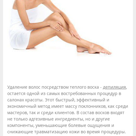
Удаление волос посредством теплого воска -
депиляция
,
остается одной из самых востребованных процедур в
салонах красоты. Этот быстрый, эффективный и
экономичный метод имеет массу поклонников, как среди
мастеров, так и среди клиентов. В состав восков входят
не только адгезивные ингредиенты, но и другие
компоненты, уменьшающие болевые ощущения и
снижающие травматизацию кожи во время процедуры.