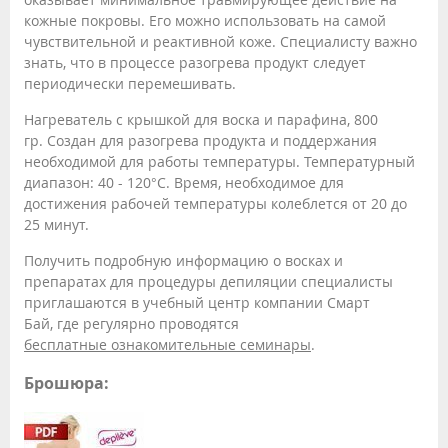
кожные покровы. Его можно использовать на самой
чувствительной и реактивной коже. Специалисту важно
знать, что в процессе разогрева продукт следует
периодически перемешивать.
Нагреватель с крышкой для воска и парафина, 800
гр. Создан для разогрева продукта и поддержания
необходимой для работы температуры. Температурный
диапазон: 40 - 120°С. Время, необходимое для
достижения рабочей температуры колеблется от 20 до
25 минут.
Получить подробную информацию о восках и
препаратах для процедуры депиляции специалисты
приглашаются в учебный центр компании Смарт
Бай, где регулярно проводятся
бесплатные ознакомительные семинары
.
Брошюра: