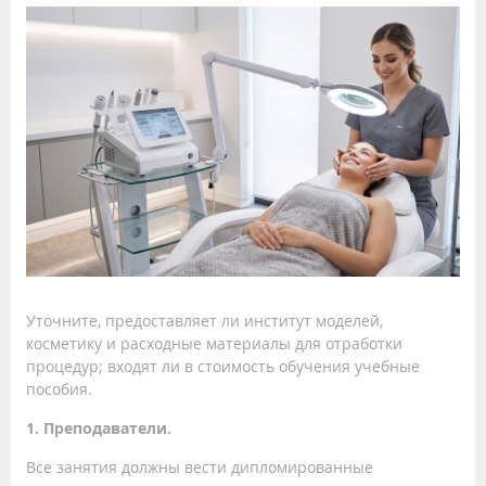
Уточните, предоставляет ли институт моделей,
косметику и расходные материалы для отработки
процедур; входят ли в стоимость обучения учебные
пособия.
1. Преподаватели.
Все занятия должны вести дипломированные