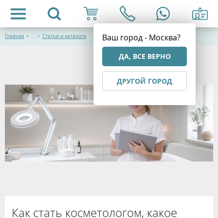
Ваш город - Москва?
Главная
>
...
>
Статьи и каталоги
ДА, ВСЕ ВЕРНО
ДРУГОЙ ГОРОД
Как стать косметологом, какое