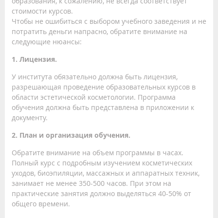
образования, к сожалению, не всегда соответствует
стоимости курсов.
Чтобы не ошибиться с выбором учебного заведения и не
потратить деньги напрасно, обратите внимание на
следующие нюансы:
1. Лицензия.
У института обязательно должна быть лицензия,
разрешающая проведение образовательных курсов в
области эстетической косметологии. Программа
обучения должна быть представлена в приложении к
документу.
2. План и организация обучения.
Обратите внимание на объем программы в часах.
Полный курс с подробным изучением косметических
уходов, биоэпиляции, массажных и аппаратных техник,
занимает не менее 350-500 часов. При этом на
практические занятия должно выделяться 40-50% от
общего времени.