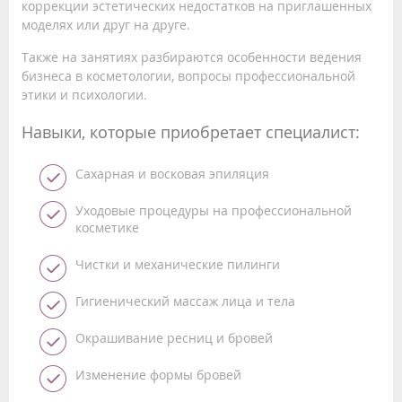
коррекции эстетических недостатков на приглашенных
моделях или друг на друге.
Также на занятиях разбираются особенности ведения
бизнеса в косметологии, вопросы профессиональной
этики и психологии.
Навыки, которые приобретает специалист:
Сахарная и восковая эпиляция
Уходовые процедуры на профессиональной
косметике
Чистки и механические пилинги
Гигиенический массаж лица и тела
Окрашивание ресниц и бровей
Изменение формы бровей