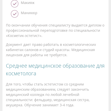
Макияж
Маникюр
По окончании обучения специалисту выдается диплом о
профессиональной переподготовке по специальности
«Косметик-эстетист».
Документ дает право работать в косметологических
кабинетах салонов и студий красоты. Медицинская
лицензия для работы не требуется.
Среднее медицинское образование для
косметолога
Для того, чтобы стать эстетистом со средним
медицинским образованием, следует закончить
медицинский колледж по любой лечебной
специальности: фельдшер, медицинская сестра,
акушерка. Обучение занимает 3-4 года.