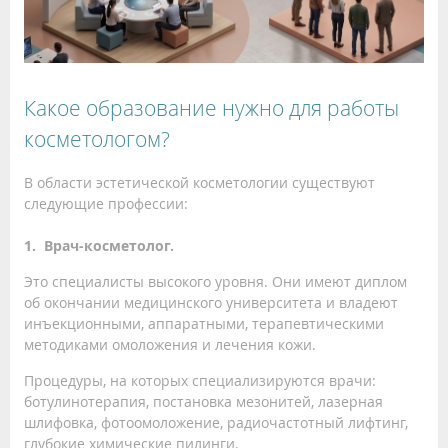
Какое образование нужно для работы
косметологом?
В области эстетической косметологии существуют
следующие профессии:
1. Врач-косметолог.
Это специалисты высокого уровня. Они имеют диплом
об окончании медицинского университета и владеют
инъекционными, аппаратными, терапевтическими
методиками омоложения и лечения кожи.
Процедуры, на которых специализируются врачи:
ботулинотерапия, постановка мезонитей, лазерная
шлифовка, фотоомоложение, радиочастотный лифтинг,
глубокие химические пилинги.