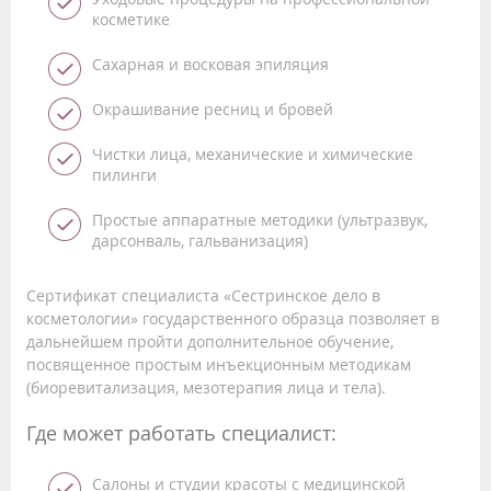
косметике
Сахарная и восковая эпиляция
Окрашивание ресниц и бровей
Чистки лица, механические и химические
пилинги
Простые аппаратные методики (ультразвук,
дарсонваль, гальванизация)
Сертификат специалиста «Сестринское дело в
косметологии» государственного образца позволяет в
дальнейшем пройти дополнительное обучение,
посвященное простым инъекционным методикам
(биоревитализация, мезотерапия лица и тела).
Где может работать специалист:
Салоны и студии красоты с медицинской