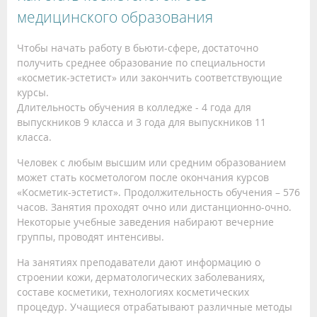
медицинского образования
Чтобы начать работу в бьюти-сфере, достаточно
получить среднее образование по специальности
«косметик-эстетист» или закончить соответствующие
курсы.
Длительность обучения в колледже - 4 года для
выпускников 9 класса и 3 года для выпускников 11
класса.
Человек с любым высшим или средним образованием
может стать косметологом после окончания курсов
«Косметик-эстетист». Продолжительность обучения – 576
часов. Занятия проходят очно или дистанционно-очно.
Некоторые учебные заведения набирают вечерние
группы, проводят интенсивы.
На занятиях преподаватели дают информацию о
строении кожи, дерматологических заболеваниях,
составе косметики, технологиях косметических
процедур. Учащиеся отрабатывают различные методы