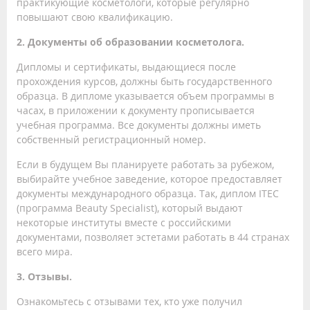
практикующие косметологи, которые регулярно
повышают свою квалификацию.
2. Документы об образовании косметолога.
Дипломы и сертификаты, выдающиеся после
прохождения курсов, должны быть государственного
образца. В дипломе указывается объем программы в
часах, в приложении к документу прописывается
учебная программа. Все документы должны иметь
собственный регистрационный номер.
Если в будущем Вы планируете работать за рубежом,
выбирайте учебное заведение, которое предоставляет
документы международного образца. Так, диплом ITEC
(программа Beauty Specialist), который выдают
некоторые институты вместе с российскими
документами, позволяет эстетами работать в 44 странах
всего мира.
3. Отзывы.
Ознакомьтесь с отзывами тех, кто уже получил