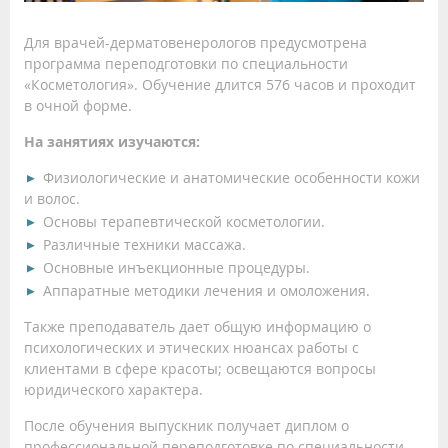
Для врачей-дерматовенерологов предусмотрена
программа переподготовки по специальности
«Косметология». Обучение длится 576 часов и проходит
в очной форме.
На занятиях изучаются:
Физиологические и анатомические особенности кожи
и волос.
Основы терапевтической косметологии.
Различные техники массажа.
Основные инъекционные процедуры.
Аппаратные методики лечения и омоложения.
Также преподаватель дает общую информацию о
психологических и этических нюансах работы с
клиентами в сфере красоты; освещаются вопросы
юридического характера.
После обучения выпускник получает диплом о
профессиональной переподготовке по специальности