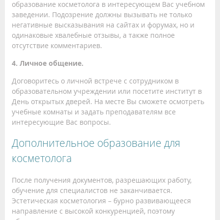
образование косметолога в интересующем Вас учебном
заведении. Подозрение должны вызывать не только
негативные высказывания на сайтах и форумах, но и
одинаковые хвалебные отзывы, а также полное
отсутствие комментариев.
4. Личное общение.
Договоритесь о личной встрече с сотрудником в
образовательном учреждении или посетите институт в
День открытых дверей. На месте Вы сможете осмотреть
учебные комнаты и задать преподавателям все
интересующие Вас вопросы.
Дополнительное образование для
косметолога
После получения документов, разрешающих работу,
обучение для специалистов не заканчивается.
Эстетическая косметология – бурно развивающееся
направление с высокой конкуренцией, поэтому