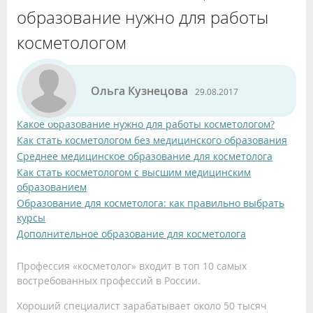
образование нужно для работы
косметологом
Ольга Кузнецова
29.08.2017
Какое образование нужно для работы косметологом?
Как стать косметологом без медицинского образования
Среднее медицинское образование для косметолога
Как стать косметологом с высшим медицинским
образованием
Образование для косметолога: как правильно выбрать
курсы
Дополнительное образование для косметолога
Профессия «косметолог» входит в топ 10 самых
востребованных профессий в России.
Хороший специалист зарабатывает около 50 тысяч