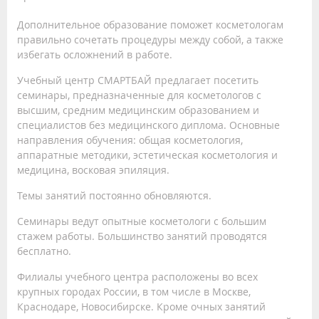
Дополнительное образование поможет косметологам
правильно сочетать процедуры между собой, а также
избегать осложнений в работе.
Учебный центр СМАРТБАЙ предлагает посетить
семинары, предназначенные для косметологов с
высшим, средним медицинским образованием и
специалистов без медицинского диплома. Основные
направления обучения: общая косметология,
аппаратные методики, эстетическая косметология и
медицина, восковая эпиляция.
Темы занятий постоянно обновляются.
Семинары ведут опытные косметологи с большим
стажем работы. Большинство занятий проводятся
бесплатно.
Филиалы учебного центра расположены во всех
крупных городах России, в том числе в Москве,
Краснодаре, Новосибирске. Кроме очных занятий