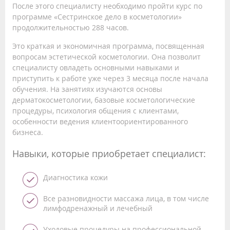
После этого специалисту необходимо пройти курс по
программе «Сестринское дело в косметологии»
продолжительностью 288 часов.
Это краткая и экономичная программа, посвященная
вопросам эстетической косметологии. Она позволит
специалисту овладеть основными навыками и
приступить к работе уже через 3 месяца после начала
обучения. На занятиях изучаются основы
дерматокосметологии, базовые косметологические
процедуры, психология общения с клиентами,
особенности ведения клиентоориентированного
бизнеса.
Навыки, которые приобретает специалист:
Диагностика кожи
Все разновидности массажа лица, в том числе
лимфодренажный и лечебный
Уходовые процедуры на профессиональной