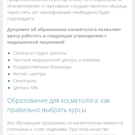
«Косметология» и сертификат государственного образца.
Через пять лет квалификацию необходимо будет
подтвердить.
Документ об образовании косметолога позволяет
врачу работать в следующих учреждениях с
медицинской лицензией:
Салоны и студии красоты.
Частные медицинские центры и клиники.
Государственные больницы.
Фитнес-центры
Санатории.
Центры SPA.
Образование для косметолога: как
правильно выбрать курсы
Все обучающие программы по косметологии являются
платными и стоят недешево. При этом качество