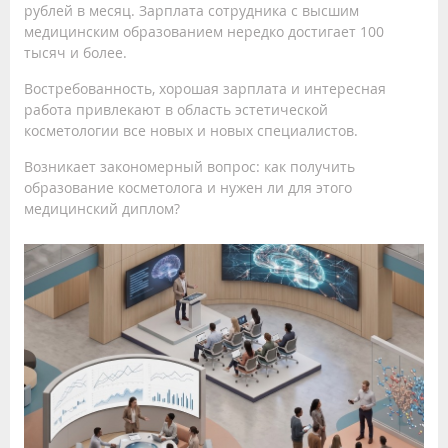
рублей в месяц. Зарплата сотрудника с высшим
медицинским образованием нередко достигает 100
тысяч и более.
Востребованность, хорошая зарплата и интересная
работа привлекают в область эстетической
косметологии все новых и новых специалистов.
Возникает закономерный вопрос: как получить
образование косметолога и нужен ли для этого
медицинский диплом?