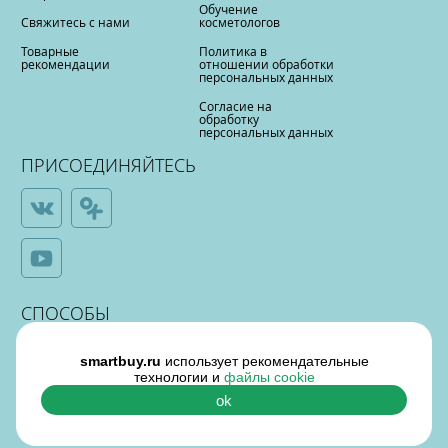
Обучение
Свяжитесь с нами
косметологов
Товарные
Политика в
рекомендации
отношении обработки
персональных данных
Согласие на
обработку
персональных данных
ПРИСОЕДИНЯЙТЕСЬ
СПОСОБЫ
ОПЛАТЫ
smartbuy.ru
использует рекомендательные
технологии и
файлы cookie
ok