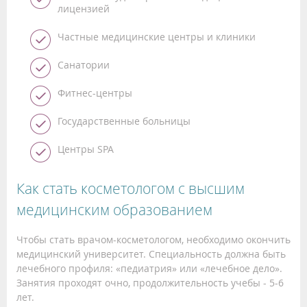
лицензией
Частные медицинские центры и клиники
Санатории
Фитнес-центры
Государственные больницы
Центры SPA
Как стать косметологом с высшим
медицинским образованием
Чтобы стать врачом-косметологом, необходимо окончить
медицинский университет. Специальность должна быть
лечебного профиля: «педиатрия» или «лечебное дело».
Занятия проходят очно, продолжительность учебы - 5-6
лет.