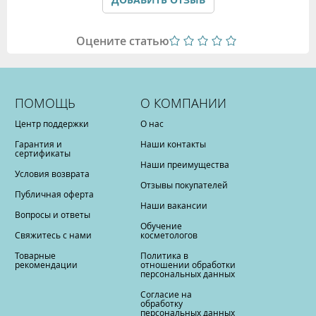
Оцените статью
ПОМОЩЬ
О КОМПАНИИ
Центр поддержки
О нас
Гарантия и
Наши контакты
сертификаты
Наши преимущества
Условия возврата
Отзывы покупателей
Публичная оферта
Наши вакансии
Вопросы и ответы
Обучение
Свяжитесь с нами
косметологов
Товарные
Политика в
рекомендации
отношении обработки
персональных данных
Согласие на
обработку
персональных данных