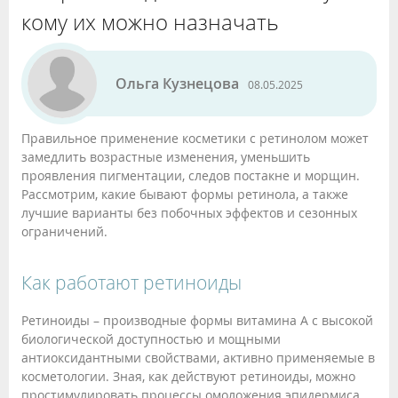
кому их можно назначать
Ольга Кузнецова
08.05.2025
Правильное применение косметики с ретинолом может
замедлить возрастные изменения, уменьшить
проявления пигментации, следов постакне и морщин.
Рассмотрим, какие бывают формы ретинола, а также
лучшие варианты без побочных эффектов и сезонных
ограничений.
Как работают ретиноиды
Ретиноиды – производные формы витамина A с высокой
биологической доступностью и мощными
антиоксидантными свойствами, активно применяемые в
косметологии. Зная, как действуют ретиноиды, можно
простимулировать процессы омоложения эпидермиса,