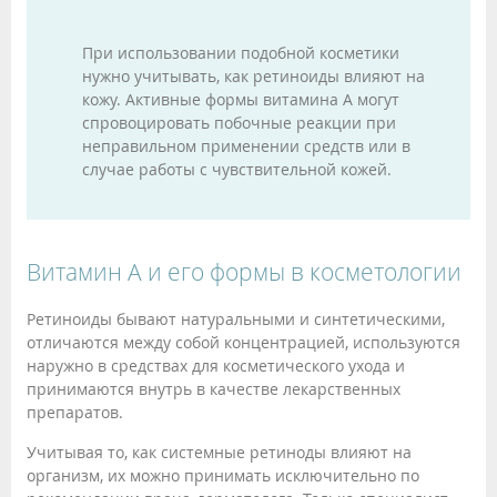
При использовании подобной косметики
нужно учитывать, как ретиноиды влияют на
кожу. Активные формы витамина A могут
спровоцировать побочные реакции при
неправильном применении средств или в
случае работы с чувствительной кожей.
Витамин A и его формы в косметологии
Ретиноиды бывают натуральными и синтетическими,
отличаются между собой концентрацией, используются
наружно в средствах для косметического ухода и
принимаются внутрь в качестве лекарственных
препаратов.
Учитывая то, как системные ретиноды влияют на
организм, их можно принимать исключительно по