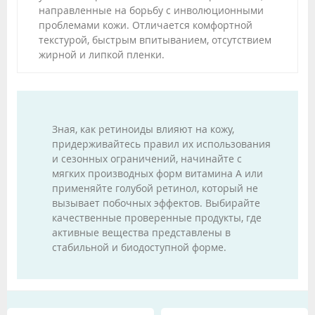
направленные на борьбу с инволюционными
проблемами кожи. Отличается комфортной
текстурой, быстрым впитыванием, отсутствием
жирной и липкой пленки.
Зная, как ретиноиды влияют на кожу,
придерживайтесь правил их использования
и сезонных ограничений, начинайте с
мягких производных форм витамина A или
применяйте голубой ретинол, который не
вызывает побочных эффектов. Выбирайте
качественные проверенные продукты, где
активные вещества представлены в
стабильной и биодоступной форме.