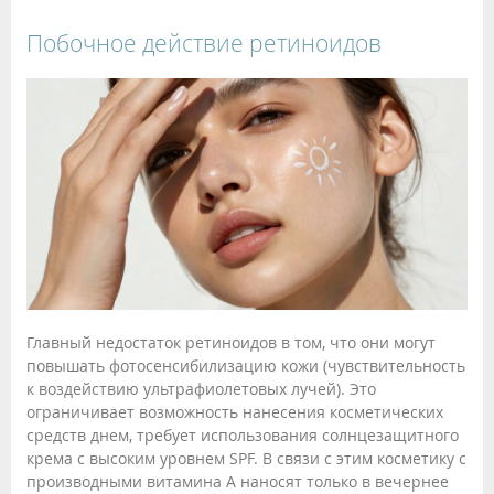
Побочное действие ретиноидов
Главный недостаток ретиноидов в том, что они могут
повышать фотосенсибилизацию кожи (чувствительность
к воздействию ультрафиолетовых лучей). Это
ограничивает возможность нанесения косметических
средств днем, требует использования солнцезащитного
крема с высоким уровнем SPF. В связи с этим косметику с
производными витамина A наносят только в вечернее