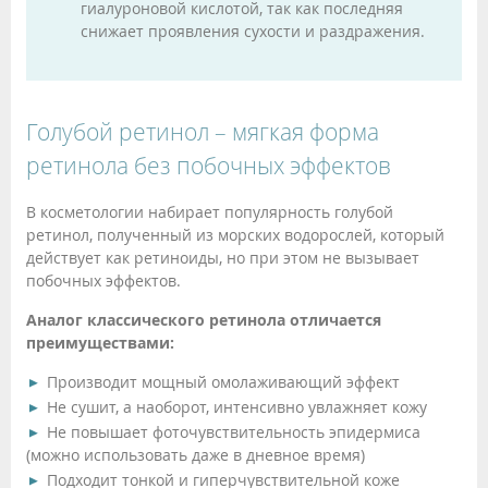
гиалуроновой кислотой, так как последняя
снижает проявления сухости и раздражения.
Голубой ретинол – мягкая форма
ретинола без побочных эффектов
В косметологии набирает популярность голубой
ретинол, полученный из морских водорослей, который
действует как ретиноиды, но при этом не вызывает
побочных эффектов.
Аналог классического ретинола отличается
преимуществами:
Производит мощный омолаживающий эффект
Не сушит, а наоборот, интенсивно увлажняет кожу
Не повышает фоточувствительность эпидермиса
(можно использовать даже в дневное время)
Подходит тонкой и гиперчувствительной коже