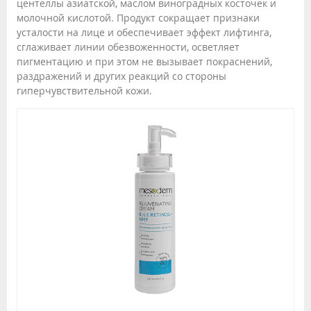
центеллы азиатской, маслом виноградных косточек и
молочной кислотой. Продукт сокращает признаки
усталости на лице и обеспечивает эффект лифтинга,
сглаживает линии обезвоженности, осветляет
пигментацию и при этом не вызывает покраснений,
раздражений и других реакций со стороны
гиперчувствительной кожи.