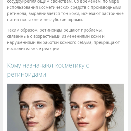
сосудоукрепляющим свойствам. Со временем, по мере
использования косметических средств с производными
ретинола, выравнивается тон кожи, исчезают застойные
пятна постакне и неглубокие шрамы.
Таким образом, ретиноиды решают проблемы,
связанные с возрастными изменениями кожи и
нарушениями выработки кожного себума, прекращают
воспалительные реакции.
Кому назначают косметику с
ретиноидами