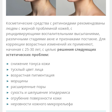
Косметические средства с ретиноидами рекомендованы
людям с жирной проблемной кожей, с
рецидивирующими воспалительными высыпаниями,
различными стадиями акне и признаками постакне. Для
коррекции возрастных изменений их применяют,
начиная с 25-30 лет, с целью
решения следующих
эстетических проблем:
снижение тонуса кожи
тусклый цвет лица
возрастная пигментация
морщины
расширенные поры
сухость и шелушение эпидермиса
огрубение поверхности кожи
неровности кожного микрорельефа